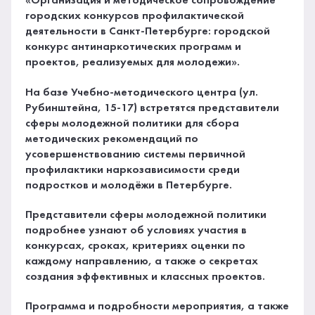
«Организация и методическое сопровождение
городских конкурсов профилактической
деятельности в Санкт-Петербурге: городской
конкурс антинаркотических программ и
проектов, реализуемых для молодежи».
На базе Учебно-методического центра (ул.
Рубинштейна, 15-17) встретятся представители
сферы молодежной политики для сбора
методических рекомендаций по
усовершенствованию системы первичной
профилактики наркозависимости среди
подростков и молодёжи в Петербурге.
Представители сферы молодежной политики
подробнее узнают об условиях участия в
конкурсах, сроках, критериях оценки по
каждому направлению, а также о секретах
создания эффективных и классных проектов.
Программа и подробности мероприятия, а также