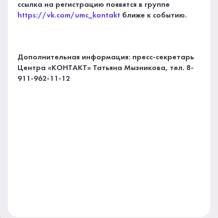
ссылка на регистрацию появятся в группе
https://vk.com/umc_kontakt
ближе к событию.
Дополнительная информация: пресс-секретарь
Центра «КОНТАКТ» Татьяна Мызникова, тел. 8-
911-962-11-12