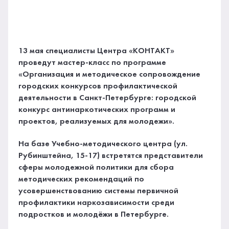
13 мая специалисты Центра «КОНТАКТ»
проведут мастер-класс по программе
«Организация и методическое сопровождение
городских конкурсов профилактической
деятельности в Санкт-Петербурге: городской
конкурс антинаркотических программ и
проектов, реализуемых для молодежи».
На базе Учебно-методического центра (ул.
Рубинштейна, 15-17) встретятся представители
сферы молодежной политики для сбора
методических рекомендаций по
усовершенствованию системы первичной
профилактики наркозависимости среди
подростков и молодёжи в Петербурге.