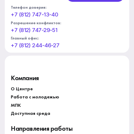
Телефон доверия:
+7 (812) 747-13-40
Разрешение конфликтов:
+7 (812) 747-29-51
Главный офис:
+7 (812) 244-46-27
Компания
О Центре
Работа с молодежью
МПК
Доступная среда
Направления работы