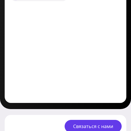
Связаться с нами