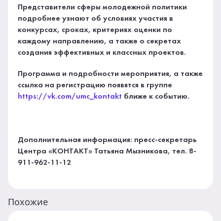
Представители сферы молодежной политики
подробнее узнают об условиях участия в
конкурсах, сроках, критериях оценки по
каждому направлению, а также о секретах
создания эффективных и классных проектов.
Программа и подробности мероприятия, а также
ссылка на регистрацию появятся в группе
https://vk.com/umc_kontakt
ближе к событию.
Дополнительная информация: пресс-секретарь
Центра «КОНТАКТ» Татьяна Мызникова, тел. 8-
911-962-11-12
Похожие