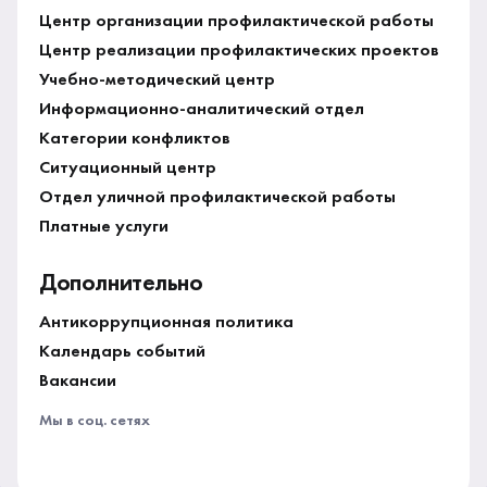
Центр организации профилактической работы
Центр реализации профилактических проектов
Учебно-методический центр
Информационно-аналитический отдел
Категории конфликтов
Ситуационный центр
Отдел уличной профилактической работы
Платные услуги
Дополнительно
Антикоррупционная политика
Календарь событий
Вакансии
Мы в соц. сетях