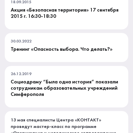
18.09.2015
Акция «Безопасная территория» 17 сентября
2015 г. 16:30-18:30
30.03.2022
Тренинг «Опасность выбора. Что делать?»
26.12.2019
Социодраму “Была одна история” показали
сотрудникам образовательных учреждений
Симферополя
13 мая специалисты Центра «КОНТАКТ»
проведут мастер-класс по программе