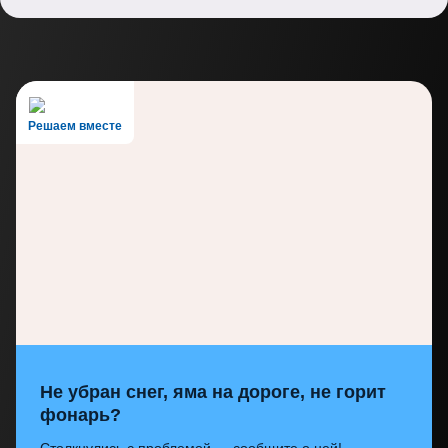
Решаем вместе
Не убран снег, яма на дороге, не горит
фонарь?