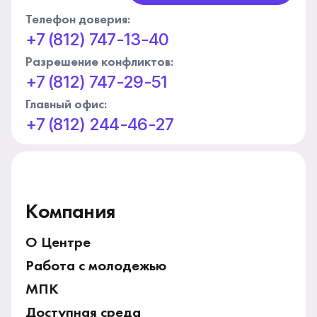
Телефон доверия:
+7 (812) 747-13-40
Разрешение конфликтов:
+7 (812) 747-29-51
Главный офис:
+7 (812) 244-46-27
Компания
О Центре
Работа с молодежью
МПК
Доступная среда