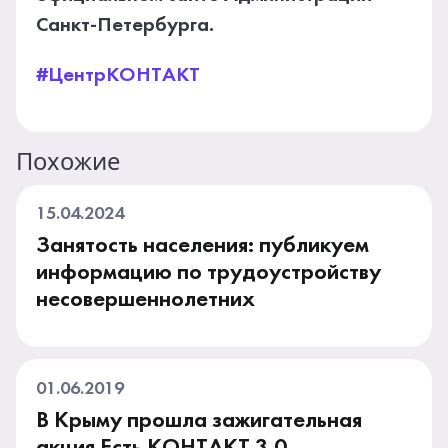
Санкт-Петербурга.
#ЦентрКОНТАКТ
Похожие
15.04.2024
Занятость населения: публикуем
информацию по трудоустройству
несовершеннолетних
01.06.2019
В Крыму прошла зажигательная
акция Есть КОНТАКТ 3.0