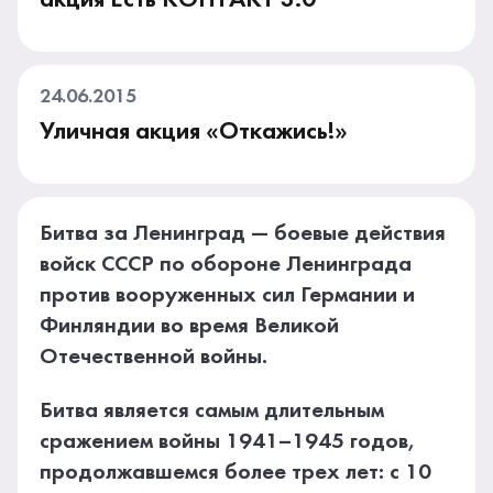
24.06.2015
Уличная акция «Откажись!»
Битва за Ленинград — боевые действия
войск СССР по обороне Ленинграда
против вооруженных сил Германии и
Финляндии во время Великой
Отечественной войны.
Битва является самым длительным
сражением войны 1941–1945 годов,
продолжавшемся более трех лет: с 10