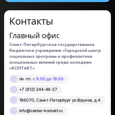
Контакты
Главный офис
Санкт-Петербургское государственное
бюджетное учреждение «Городской центр
социальных программ и профилактики
асоциальных явлений среди молодежи
«КОНТАКТ»
пн.-пт.
с 9.00 до 18.00
+7 (812) 244-46-27
196070, Санкт-Петербург ул.Фрунзе, д.4
info@center-kontakt.ru