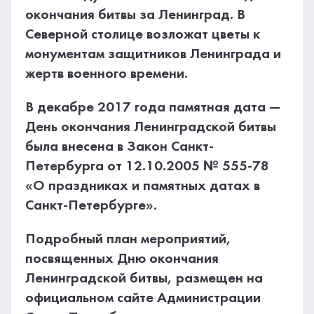
окончания битвы за Ленинград. В
Северной столице возложат цветы к
монументам защитников Ленинграда и
жертв военного времени.
В декабре 2017 года памятная дата —
День окончания Ленинградской битвы
была внесена в Закон Санкт-
Петербурга от 12.10.2005 № 555-78
«О праздниках и памятных датах в
Санкт-Петербурге».
Подробный план мероприятий,
посвященных Дню окончания
Ленинградской битвы, размещен на
официальном сайте Администрации