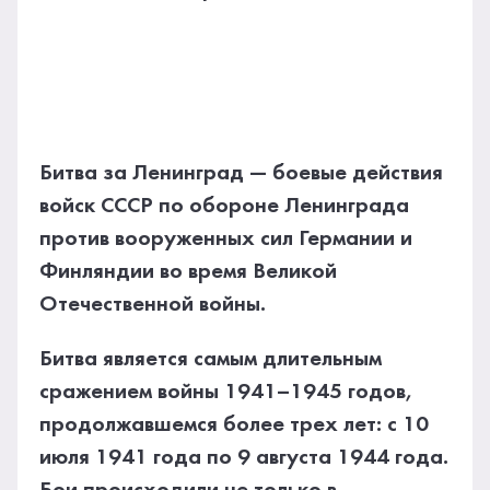
Битва за Ленинград — боевые действия
войск СССР по обороне Ленинграда
против вооруженных сил Германии и
Финляндии во время Великой
Отечественной войны.
Битва является самым длительным
сражением войны 1941–1945 годов,
продолжавшемся более трех лет: с 10
июля 1941 года по 9 августа 1944 года.