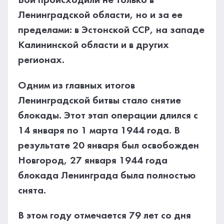
Бои происходили не только в
Ленинградской области, но и за ее
пределами: в Эстонской ССР, на западе
Калининской области и в других
регионах.
Одним из главных итогов
Ленинградской битвы стало снятие
блокады. Этот этап операции длился с
14 января по 1 марта 1944 года. В
результате 20 января был освобожден
Новгород, 27 января 1944 года
блокада Ленинграда была полностью
снята.
В этом году отмечается 79 лет со дня