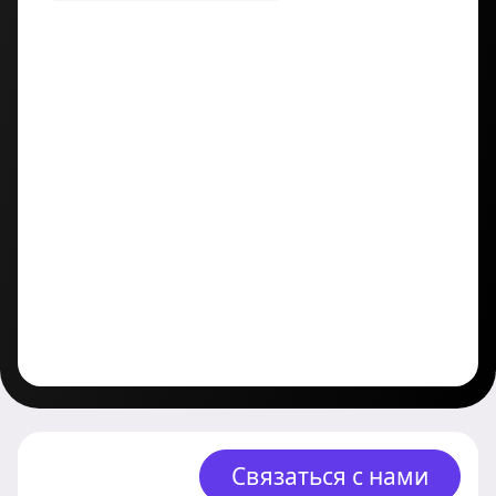
Связаться с нами