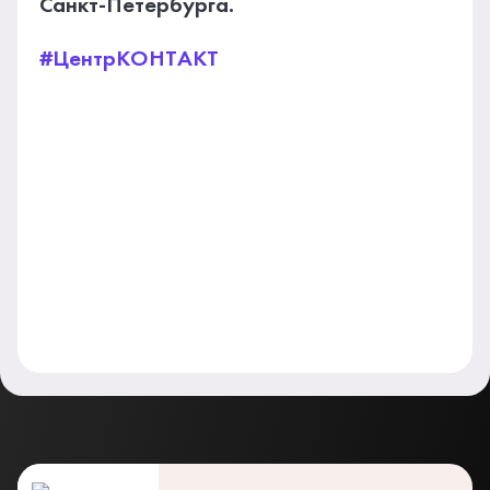
Санкт-Петербурга.
#ЦентрКОНТАКТ