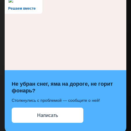
Решаем вместе
Не убран снег, яма на дороге, не горит
фонарь?
Столкнулись с проблемой — сообщите о ней!
Написать