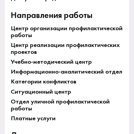
Направления работы
Центр организации профилактической
работы
Центр реализации профилактических
проектов
Учебно-методический центр
Информационно-аналитический отдел
Категории конфликтов
Ситуационный центр
Отдел уличной профилактической
работы
Платные услуги