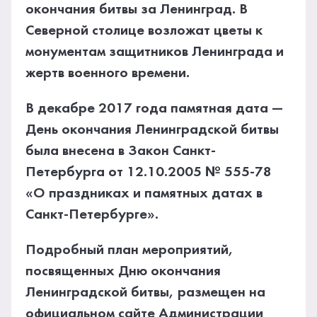
окончания битвы за Ленинград. В
Северной столице возложат цветы к
монументам защитников Ленинграда и
жертв военного времени.
В декабре 2017 года памятная дата —
День окончания Ленинградской битвы
была внесена в Закон Санкт-
Петербурга от 12.10.2005 № 555-78
«О праздниках и памятных датах в
Санкт-Петербурге».
Подробный план мероприятий,
посвященных Дню окончания
Ленинградской битвы, размещен на
официальном сайте Администрации