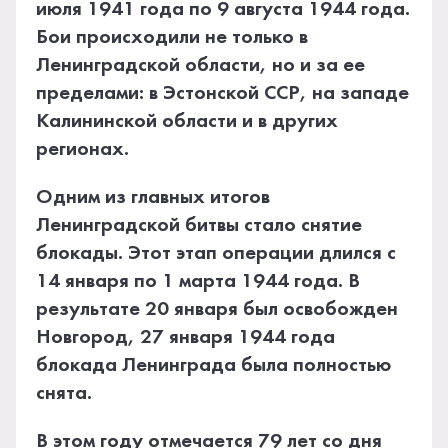
июля 1941 года по 9 августа 1944 года.
Бои происходили не только в
Ленинградской области, но и за ее
пределами: в Эстонской ССР, на западе
Калининской области и в других
регионах.
Одним из главных итогов
Ленинградской битвы стало снятие
блокады. Этот этап операции длился с
14 января по 1 марта 1944 года. В
результате 20 января был освобожден
Новгород, 27 января 1944 года
блокада Ленинграда была полностью
снята.
В этом году отмечается 79 лет со дня