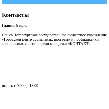
Контакты
Главный офис
Санкт-Петербургское государственное бюджетное учреждение
«Городской центр социальных программ и профилактики
асоциальных явлений среди молодежи «КОНТАКТ»
пн.-пт.
с 9.00 до 18.00