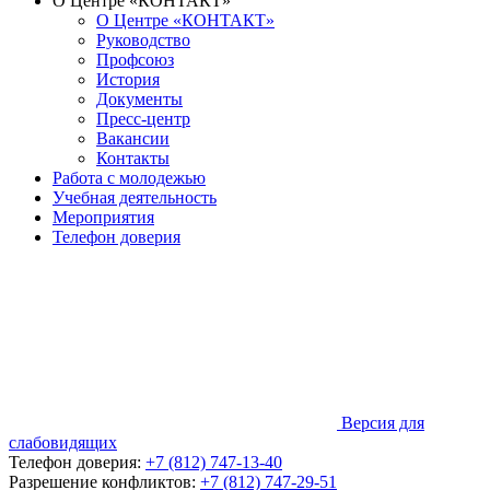
О Центре «КОНТАКТ»
О Центре «КОНТАКТ»
Руководство
Профсоюз
История
Документы
Пресс-центр
Вакансии
Контакты
Работа с молодежью
Учебная деятельность
Мероприятия
Телефон доверия
Версия для
слабовидящих
Телефон доверия:
+7 (812) 747-13-40
Разрешение конфликтов:
+7 (812) 747-29-51