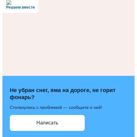
Решаем вместе
Не убран снег, яма на дороге, не горит
фонарь?
Столкнулись с проблемой — сообщите о ней!
Написать