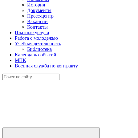
История
Документы
Пресс-центр
Вакансии
Контакты
Платные услуги
Работа с молодежью
Учебная деятельность
Библиотека
Календарь событий
МПК
Военная служба по контракту