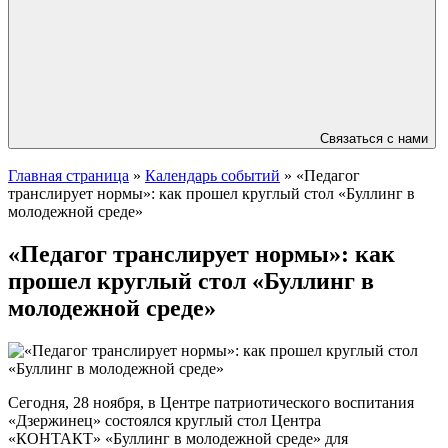
Связаться с нами
Главная страница
»
Календарь событий
»
«Педагог
транслирует нормы»: как прошел круглый стол «Буллинг в
молодежной среде»
«Педагог транслирует нормы»: как
прошел круглый стол «Буллинг в
молодежной среде»
Сегодня, 28 ноября, в Центре патриотического воспитания
«Дзержинец» состоялся круглый стол Центра
«КОНТАКТ» «Буллинг в молодежной среде» для