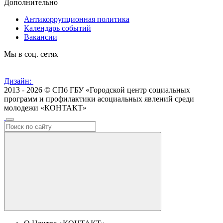
Дополнительно
Антикоррупционная политика
Календарь событий
Вакансии
Мы в соц. сетях
Дизайн:
2013 - 2026 © СПб ГБУ «Городской центр социальных
программ и профилактики асоциальных явлений среди
молодежи «КОНТАКТ»