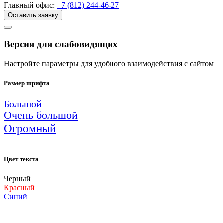
Главный офис:
+7 (812) 244-46-27
Оставить заявку
Версия для слабовидящих
Настройте параметры для удобного взаимодействия с сайтом
Размер шрифта
Большой
Очень большой
Огромный
Цвет текста
Черный
Красный
Синий