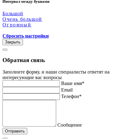
Интервал между буквами
Большой
Очень большой
Огромный
Сбросить настройки
Закрыть
Обратная связь
Заполните форму, и наши специалисты ответят на
интересующие вас вопросы
Ваше имя*
Email
Телефон*
Сообщение
Отправить