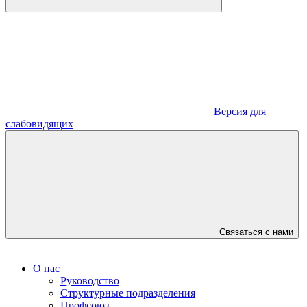
Версия для
слабовидящих
Связаться с нами
О нас
Руководство
Структурные подразделения
Профсоюз