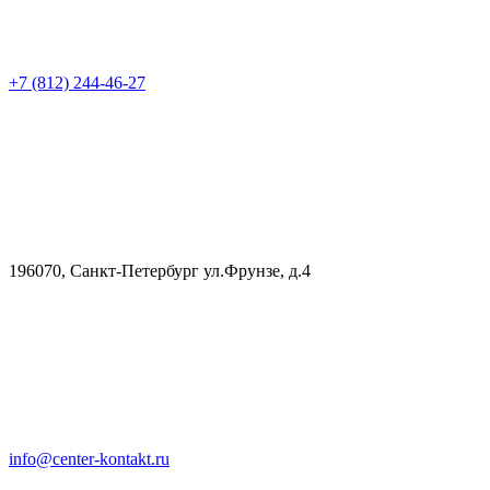
+7 (812) 244-46-27
196070, Санкт-Петербург ул.Фрунзе, д.4
info@center-kontakt.ru