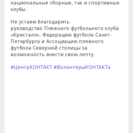
национальные сборные, так и спортивные
клубы.
Не устаем благодарить
руководство Пляжного футбольного клуба
«Кристалл», Федерацию футбола Санкт-
Петербурга и Ассоциацию пляжного
футбола Северной столицы за
возможность внести свою лепту.
#ЦентрКОНТАКТ
#ВолонтерыКОНТАКТа