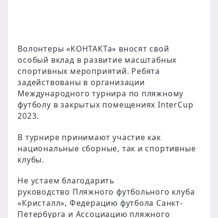
Волонтеры «КОНТАКТа» вносят свой
особый вклад в развитие масштабных
спортивных мероприятий. Ребята
задействованы в организации
Международного турнира по пляжному
футболу в закрытых помещениях InterCup
2023.
В турнире принимают участие как
национальные сборные, так и спортивные
клубы.
Не устаем благодарить
руководство Пляжного футбольного клуба
«Кристалл», Федерацию футбола Санкт-
Петербурга и Ассоциацию пляжного