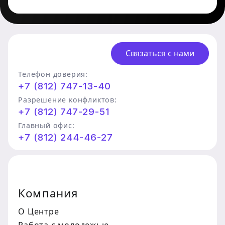
Связаться с нами
Телефон доверия:
+7 (812) 747-13-40
Разрешение конфликтов:
+7 (812) 747-29-51
Главный офис:
+7 (812) 244-46-27
Компания
О Центре