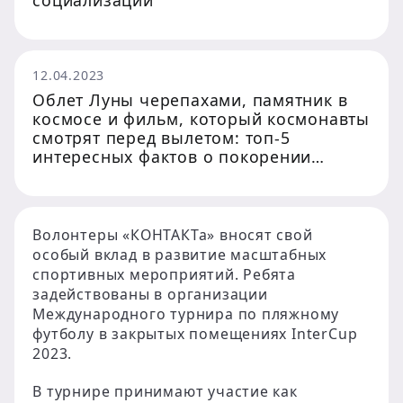
социализации”
12.04.2023
Облет Луны черепахами, памятник в
космосе и фильм, который космонавты
смотрят перед вылетом: топ-5
интересных фактов о покорении
человеком внеземного пространства
Волонтеры «КОНТАКТа» вносят свой
особый вклад в развитие масштабных
спортивных мероприятий. Ребята
задействованы в организации
Международного турнира по пляжному
футболу в закрытых помещениях InterCup
2023.
В турнире принимают участие как