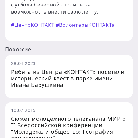
футбола Северной столицы за
возможность внести свою лепту.
#ЦентрКОНТАКТ
#ВолонтерыКОНТАКТа
Похожие
28.04.2023
Ребята из Центра «КОНТАКТ» посетили
исторический квест в парке имени
Ивана Бабушкина
10.07.2015
Сюжет молодежного телеканала МИР о
II Всероссийской конференции
“Молодежь и общество: География