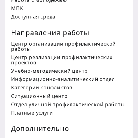
Работа с молодежью
МПК
Доступная среда
Направления работы
Центр организации профилактической
работы
Центр реализации профилактических
проектов
Учебно-методический центр
Информационно-аналитический отдел
Категории конфликтов
Ситуационный центр
Отдел уличной профилактической работы
Платные услуги
Дополнительно