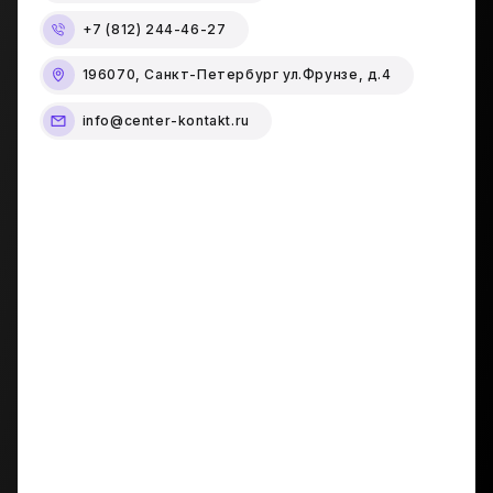
+7 (812) 244-46-27
196070, Санкт-Петербург ул.Фрунзе, д.4
info@center-kontakt.ru