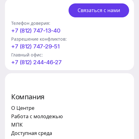
Связаться с нами
Телефон доверия:
+7 (812) 747-13-40
Разрешение конфликтов:
+7 (812) 747-29-51
Главный офис:
+7 (812) 244-46-27
Компания
О Центре
Работа с молодежью
МПК
Доступная среда