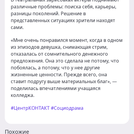
различные проблемы: поиска себя, карьеры,
разницы поколений. Решение в
представленных ситуациях зрители находят
сами.
«Мне очень понравился момент, когда в одном
из эпизодов девушка, снимающая стрим,
отказалась от сомнительного денежного
предложения. Она это сделала не потому, что
побоялась, а потому, что у нее другие
жизненные ценности. Прежде всего, она
ставит подругу выше материальных благ», —
поделилась впечатлениями учащаяся
колледжа.
#ЦентрКОНТАКТ
#Социодрама
Похожие