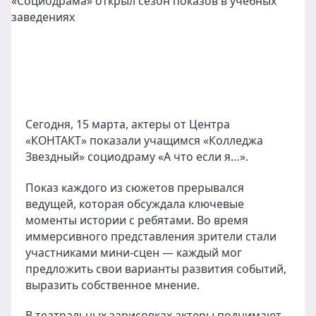
Сегодня, 15 марта, актеры от Центра
«КОНТАКТ» показали учащимся «Колледжа
Звездный» социодраму «А что если я…».
Показ каждого из сюжетов прерывался
ведущей, которая обсуждала ключевые
моменты истории с ребятами. Во время
иммерсивного представления зрители стали
участниками мини-сцен — каждый мог
предложить свои варианты развития событий,
выразить собственное мнение.
В театральных зарисовках актеры поднимают