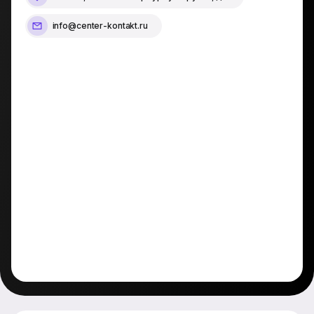
info@center-kontakt.ru