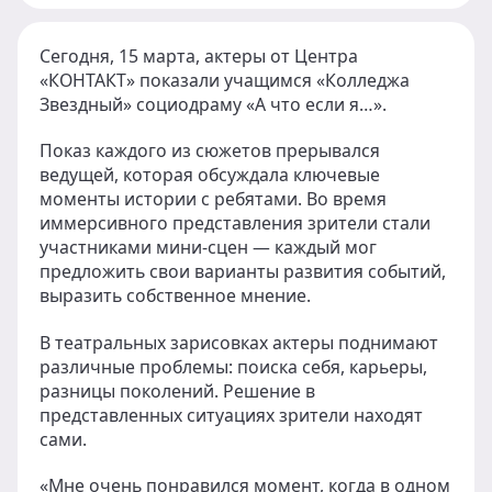
Сегодня, 15 марта, актеры от Центра
«КОНТАКТ» показали учащимся «Колледжа
Звездный» социодраму «А что если я…».
Показ каждого из сюжетов прерывался
ведущей, которая обсуждала ключевые
моменты истории с ребятами. Во время
иммерсивного представления зрители стали
участниками мини-сцен — каждый мог
предложить свои варианты развития событий,
выразить собственное мнение.
В театральных зарисовках актеры поднимают
различные проблемы: поиска себя, карьеры,
разницы поколений. Решение в
представленных ситуациях зрители находят
сами.
«Мне очень понравился момент, когда в одном