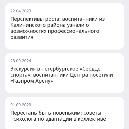
22.04.2023
Перспективы роста: воспитанники из
Калининского района узнали о
возможностях профессионального
развития
23.09.2024
Экскурсия в петербургское «Сердце
спорта»: воспитанники Центра посетили
«Газпром Арену»
01.09.2023
Перестань быть новеньким: советы
психолога по адаптации в коллективе