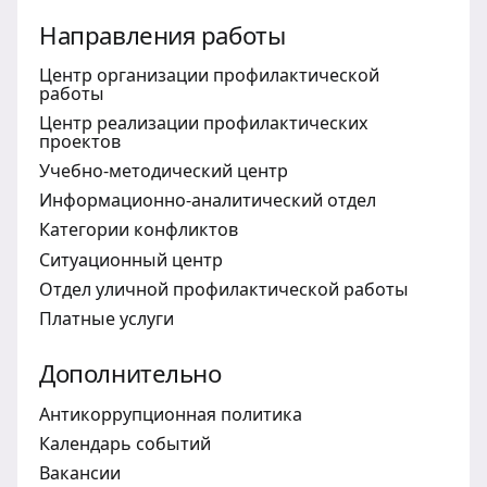
Направления работы
Центр организации профилактической
работы
Центр реализации профилактических
проектов
Учебно-методический центр
Информационно-аналитический отдел
Категории конфликтов
Ситуационный центр
Отдел уличной профилактической работы
Платные услуги
Дополнительно
Антикоррупционная политика
Календарь событий
Вакансии