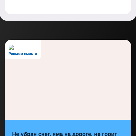
Решаем вместе
Не убран снег, яма на дороге, не горит