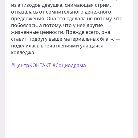
из эпизодов девушка, снимающая стрим,
отказалась от сомнительного денежного
предложения. Она это сделала не потому, что
побоялась, а потому, что у нее другие
жизненные ценности. Прежде всего, она
ставит подругу выше материальных благ», —
поделилась впечатлениями учащаяся
колледжа.
#ЦентрКОНТАКТ
#Социодрама