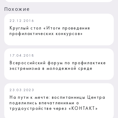
Похожие
22.12.2016
Круглый стол «Итоги проведения
профилактических конкурсов»
17.04.2018
Всероссийский форум по профилактике
экстремизма в молодежной среде
23.03.2023
На пути к мечте: воспитанницы Центра
поделились впечатлениями о
трудоустройстве через «КОНТАКТ»