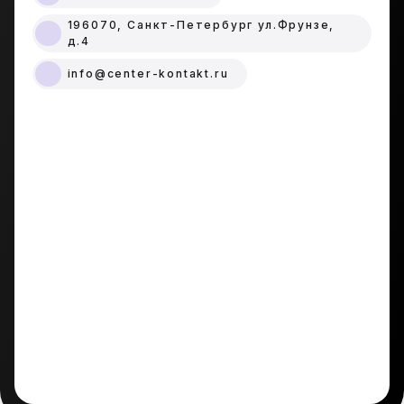
196070, Санкт-Петербург ул.Фрунзе,
д.4
info@center-kontakt.ru