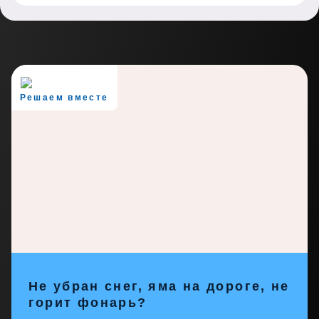
Решаем вместе
Не убран снег, яма на дороге, не
горит фонарь?