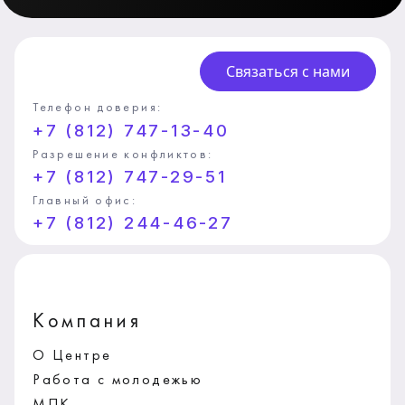
Связаться с нами
Телефон доверия:
+7 (812) 747-13-40
Разрешение конфликтов:
+7 (812) 747-29-51
Главный офис:
+7 (812) 244-46-27
Компания
О Центре
Работа с молодежью
МПК