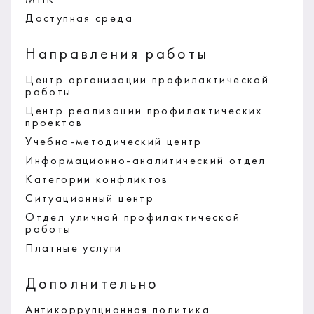
Доступная среда
Направления работы
Центр организации профилактической
работы
Центр реализации профилактических
проектов
Учебно-методический центр
Информационно-аналитический отдел
Категории конфликтов
Ситуационный центр
Отдел уличной профилактической
работы
Платные услуги
Дополнительно
Антикоррупционная политика