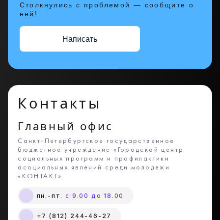
Столкнулись с проблемой — сообщите о
ней!
Написать
Контакты
Главный офис
Санкт-Петербургское государственное
бюджетное учреждение «Городской центр
социальных программ и профилактики
асоциальных явлений среди молодежи
«КОНТАКТ»
пн.-пт.
с 9.00 до 18.00
+7 (812) 244-46-27