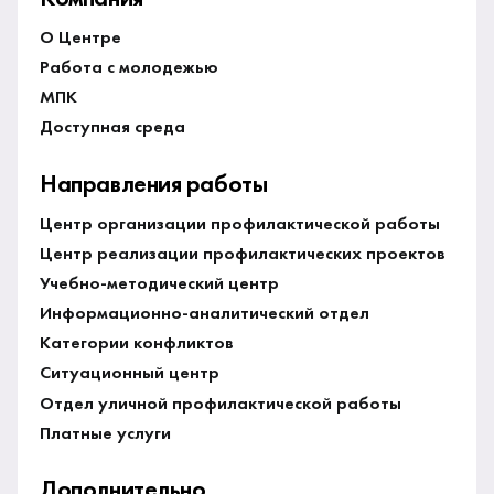
О Центре
Работа с молодежью
МПК
Доступная среда
Направления работы
Центр организации профилактической работы
Центр реализации профилактических проектов
Учебно-методический центр
Информационно-аналитический отдел
Категории конфликтов
Ситуационный центр
Отдел уличной профилактической работы
Платные услуги
Дополнительно