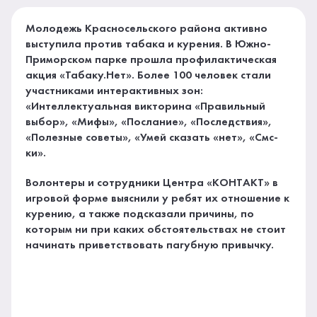
Молодежь Красносельского района активно
выступила против табака и курения. В Южно-
Приморском парке прошла профилактическая
акция «Табаку.Нет». Более 100 человек стали
участниками интерактивных зон:
«Интеллектуальная викторина «Правильный
выбор», «Мифы», «Послание», «Последствия»,
«Полезные советы», «Умей сказать «нет», «Смс-
ки».
Волонтеры и сотрудники Центра «КОНТАКТ» в
игровой форме выяснили у ребят их отношение к
курению, а также подсказали причины, по
которым ни при каких обстоятельствах не стоит
начинать приветствовать пагубную привычку.