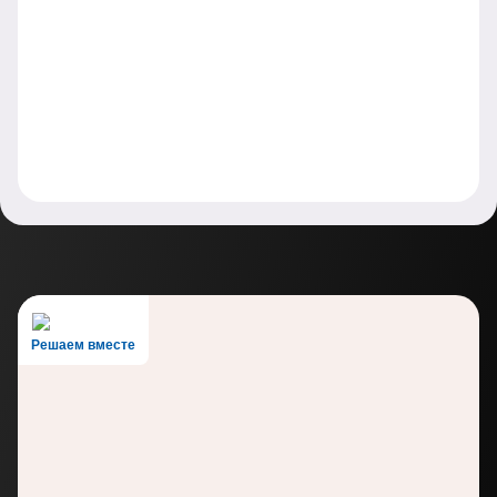
Решаем вместе