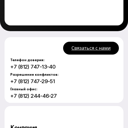
Связаться с нами
Телефон доверия:
+7 (812) 747-13-40
Разрешение конфликтов:
+7 (812) 747-29-51
Главный офис:
+7 (812) 244-46-27
Компания