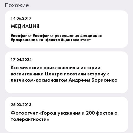
Похожие
14.06.2017
МЕДИАЦИЯ
#конфликт #конфликт разрешение #медиация
#разрешение конфликта #центрконтакт
17.04.2024
Космические приключения и истории:
воспитанники Центра посетили встречу с
летчиком-космонавтом Андреем Борисенко
26.03.2013
Фотоотчет «Город уважения и 200 фактов о
толерантности»