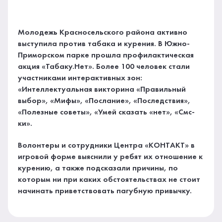
Молодежь Красносельского района активно
выступила против табака и курения. В Южно-
Приморском парке прошла профилактическая
акция «Табаку.Нет». Более 100 человек стали
участниками интерактивных зон:
«Интеллектуальная викторина «Правильный
выбор», «Мифы», «Послание», «Последствия»,
«Полезные советы», «Умей сказать «нет», «Смс-
ки».
Волонтеры и сотрудники Центра «КОНТАКТ» в
игровой форме выяснили у ребят их отношение к
курению, а также подсказали причины, по
которым ни при каких обстоятельствах не стоит
начинать приветствовать пагубную привычку.