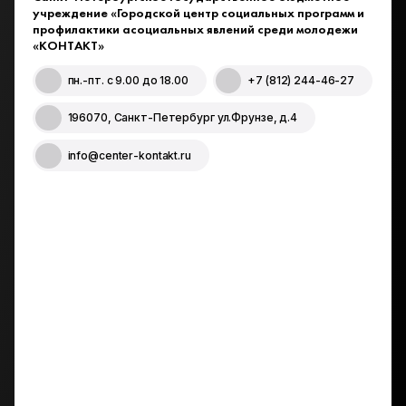
учреждение «Городской центр социальных программ и
профилактики асоциальных явлений среди молодежи
«КОНТАКТ»
пн.-пт.
с 9.00 до 18.00
+7 (812) 244-46-27
196070, Санкт-Петербург ул.Фрунзе, д.4
info@center-kontakt.ru