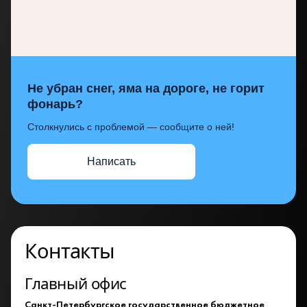
Не убран снег, яма на дороге, не горит
фонарь?
Столкнулись с проблемой — сообщите о ней!
Написать
Контакты
Главный офис
Санкт-Петербургское государственное бюджетное