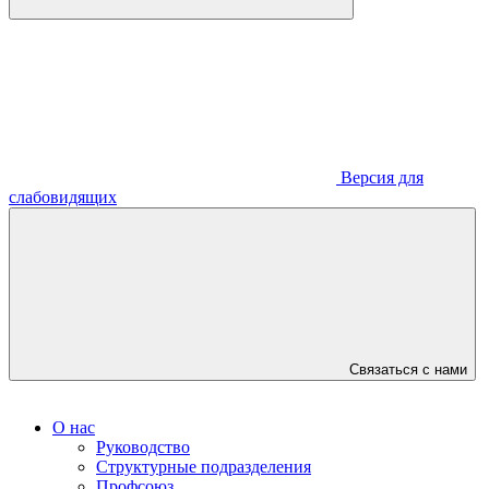
Версия для
слабовидящих
Связаться с нами
О нас
Руководство
Структурные подразделения
Профсоюз