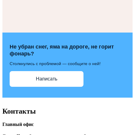
Не убран снег, яма на дороге, не горит
фонарь?
Столкнулись с проблемой — сообщите о ней!
Написать
Контакты
Главный офис