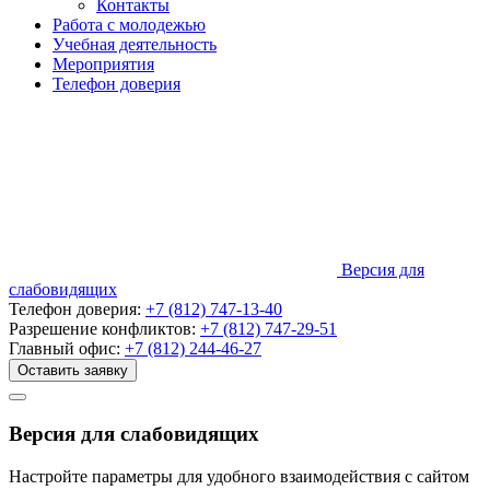
Контакты
Работа с молодежью
Учебная деятельность
Мероприятия
Телефон доверия
Версия для
слабовидящих
Телефон доверия:
+7 (812) 747-13-40
Разрешение конфликтов:
+7 (812) 747-29-51
Главный офис:
+7 (812) 244-46-27
Оставить заявку
Версия для слабовидящих
Настройте параметры для удобного взаимодействия с сайтом