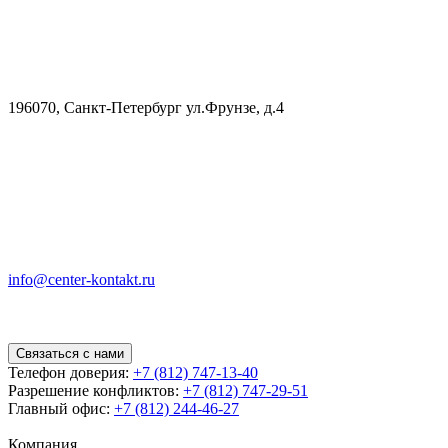
196070, Санкт-Петербург ул.Фрунзе, д.4
info@center-kontakt.ru
Связаться с нами
Телефон доверия:
+7 (812) 747-13-40
Разрешение конфликтов:
+7 (812) 747-29-51
Главный офис:
+7 (812) 244-46-27
Компания