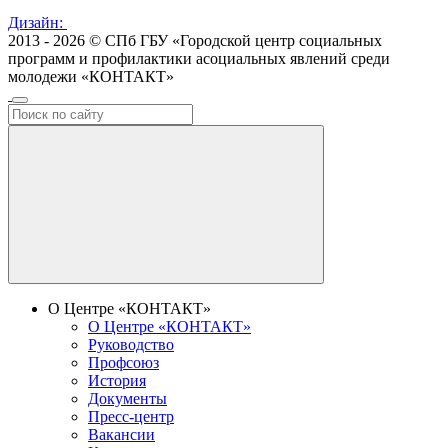
Дизайн:
2013 - 2026 © СПб ГБУ «Городской центр социальных
программ и профилактики асоциальных явлений среди
молодежи «КОНТАКТ»
О Центре «КОНТАКТ»
О Центре «КОНТАКТ»
Руководство
Профсоюз
История
Документы
Пресс-центр
Вакансии