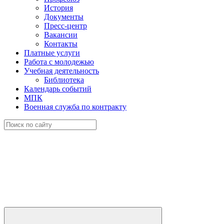
История
Документы
Пресс-центр
Вакансии
Контакты
Платные услуги
Работа с молодежью
Учебная деятельность
Библиотека
Календарь событий
МПК
Военная служба по контракту