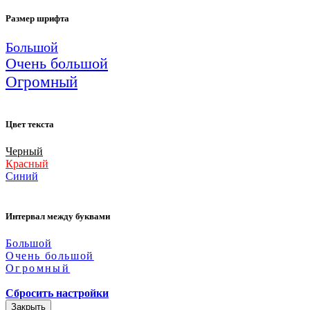
Размер шрифта
Большой
Очень большой
Огромный
Цвет текста
Черный
Красный
Синий
Интервал между буквами
Большой
Очень большой
Огромный
Сбросить настройки
Закрыть