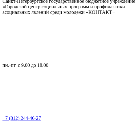
Санкт-Петербургское государственное бюджетное учреждение
«Городской центр социальных программ и профилактики
асоциальных явлений среди молодежи «КОНТАКТ»
пн.-пт.
с 9.00 до 18.00
+7 (812) 244-46-27