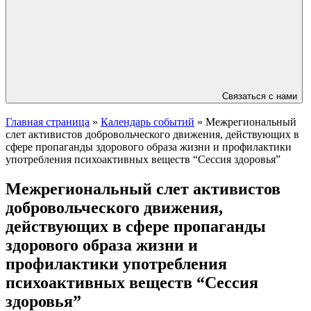
Связаться с нами
Главная страница
»
Календарь событий
»
Межрегиональный
слет активистов добровольческого движения, действующих в
сфере пропаганды здорового образа жизни и профилактики
употребления психоактивных веществ “Сессия здоровья”
Межрегиональный слет активистов
добровольческого движения,
действующих в сфере пропаганды
здорового образа жизни и
профилактики употребления
психоактивных веществ “Сессия
здоровья”