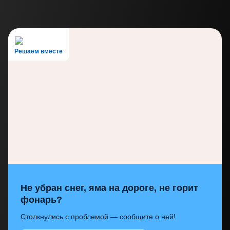
Решаем вместе
Не убран снег, яма на дороге, не горит
фонарь?
Столкнулись с проблемой — сообщите о ней!