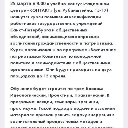
25 марта в 9.00
в учебно-консультационном
центре «КОНТАКТ» (ул. Рубинштейна, 15-17)
начнутся курсы повышения квалификации
работников государственных учреждений
Санкт-Петербурга и общественных
объединений, занимающихся вопросами
воспитания гражданственности и патриотизма.
Курсы организованы по программе «Воспитание
патриотизма» Комитетом по молодежной
политике и взаимодействию с общественными
организациями. Они будут проходить на двух
площадках до 15 апреля.
Обучение будет строится по трем блокам:
Идеологический, Проектный, Практический. В
программе: лекции, семинары, тренинги,
практикумы. Такой подход в подаче и освоении
материала призван решить задачу внедрения в
воспитательный процесс новых методов и