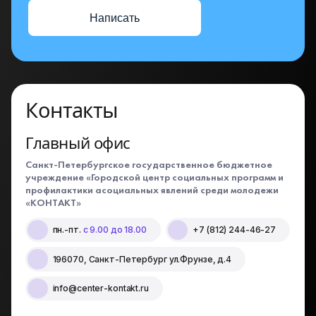
Написать
Контакты
Главный офис
Санкт-Петербургское государственное бюджетное
учреждение «Городской центр социальных программ и
профилактики асоциальных явлений среди молодежи
«КОНТАКТ»
пн.-пт.
с 9.00 до 18.00
+7 (812) 244-46-27
196070, Санкт-Петербург ул.Фрунзе, д.4
info@center-kontakt.ru