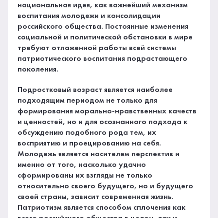
национальная идея, как важнейший механизм
воспитания молодежи и консолидации
российского общества. Постоянные изменения
социальной и политической обстановки в мире
требуют отлаженной работы всей системы
патриотического воспитания подрастающего
поколения.
Подростковый возраст является наиболее
подходящим периодом не только для
формирования морально-нравственных качеств
и ценностей, но и для осознанного подхода к
обсуждению подобного рода тем, их
восприятию и проецированию на себя.
Молодежь является носителем перспектив и
именно от того, насколько удачно
сформированы их взгляды не только
относительно своего будущего, но и будущего
своей страны, зависит современная жизнь.
Патриотизм является способом сплочения как