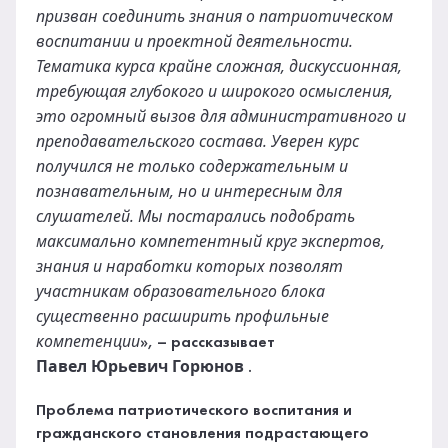
призван соединить знания о патриотическом
воспитании и проектной деятельности.
Тематика курса крайне сложная, дискуссионная,
требующая глубокого и широкого осмысления,
это огромный вызов для административного и
преподавательского состава. Уверен курс
получился не только содержательным и
познавательным, но и интересным для
слушателей. Мы постарались подобрать
максимально компетентный круг экспертов,
знания и наработки которых позволят
участникам образовательного блока
существенно расширить профильные
компетенции
», – рассказывает
Павел
Юрьевич
Горюнов
.
Проблема патриотического воспитания и
гражданского становления подрастающего