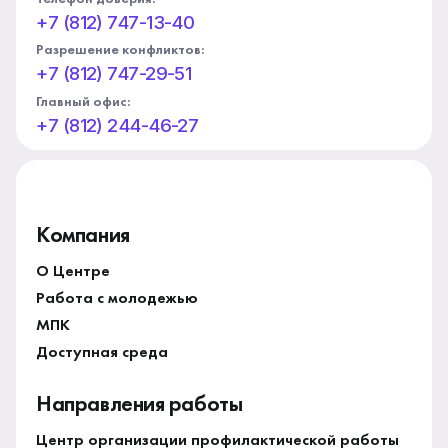
+7 (812) 747-13-40
Разрешение конфликтов:
+7 (812) 747-29-51
Главный офис:
+7 (812) 244-46-27
Компания
О Центре
Работа с молодежью
МПК
Доступная среда
Направления работы
Центр организации профилактической работы