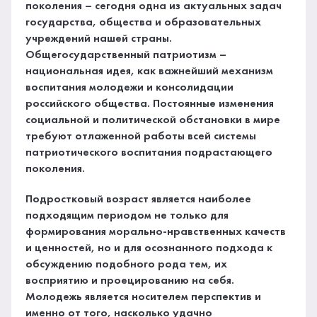
поколения – сегодня одна из актуальных задач
государства, общества и образовательных
учреждений нашей страны.
Общегосударственный патриотизм –
национальная идея, как важнейший механизм
воспитания молодежи и консолидации
российского общества. Постоянные изменения
социальной и политической обстановки в мире
требуют отлаженной работы всей системы
патриотического воспитания подрастающего
поколения.
Подростковый возраст является наиболее
подходящим периодом не только для
формирования морально-нравственных качеств
и ценностей, но и для осознанного подхода к
обсуждению подобного рода тем, их
восприятию и проецированию на себя.
Молодежь является носителем перспектив и
именно от того, насколько удачно