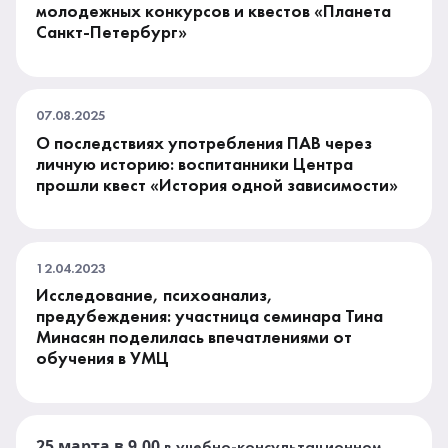
молодежных конкурсов и квестов «Планета
Санкт-Петербург»
07.08.2025
О последствиях употребления ПАВ через
личную историю: воспитанники Центра
прошли квест «История одной зависимости»
12.04.2023
Исследование, психоанализ,
предубеждения: участница семинара Тина
Минасян поделилась впечатлениями от
обучения в УМЦ
25 марта в 9.00