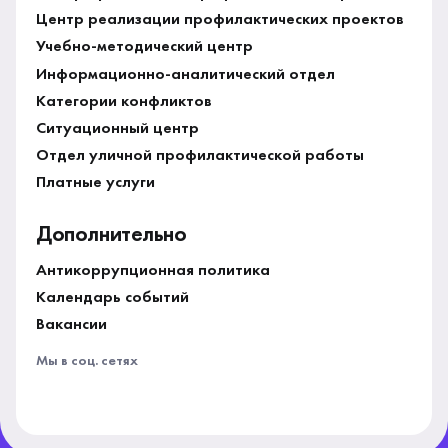
Центр реализации профилактических проектов
Учебно-методический центр
Информационно-аналитический отдел
Категории конфликтов
Ситуационный центр
Отдел уличной профилактической работы
Платные услуги
Дополнительно
Антикоррупционная политика
Календарь событий
Вакансии
Мы в соц. сетях