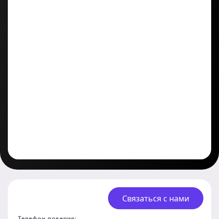
Связаться с нами
Телефон доверия: