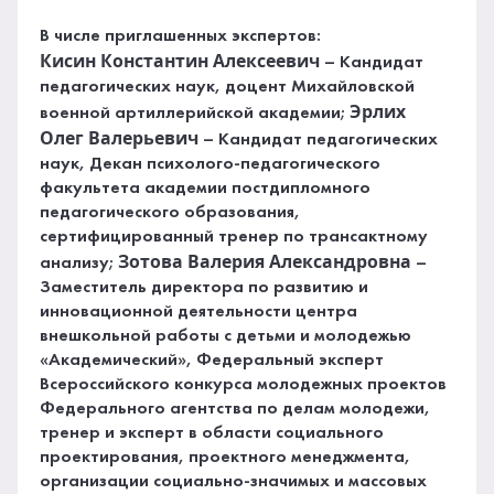
В числе приглашенных экспертов:
Кисин Константин Алексеевич
– Кандидат
педагогических наук, доцент Михайловской
Эрлих
военной артиллерийской академии;
Олег Валерьевич
– Кандидат педагогических
наук, Декан психолого-педагогического
факультета академии постдипломного
педагогического образования,
сертифицированный тренер по трансактному
Зотова Валерия Александровна
анализу;
–
Заместитель директора по развитию и
инновационной деятельности центра
внешкольной работы c детьми и молодежью
«Академический», Федеральный эксперт
Всероссийского конкурса молодежных проектов
Федерального агентства по делам молодежи,
тренер и эксперт в области социального
проектирования, проектного менеджмента,
организации социально-значимых и массовых