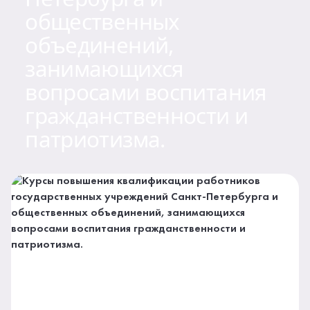
общественных
объединений,
занимающихся
вопросами воспитания
гражданственности и
патриотизма.