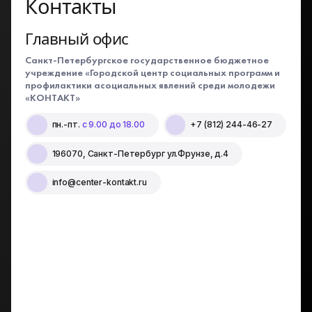
Контакты
Главный офис
Санкт-Петербургское государственное бюджетное
учреждение «Городской центр социальных программ и
профилактики асоциальных явлений среди молодежи
«КОНТАКТ»
пн.-пт.
с 9.00 до 18.00
+7 (812) 244-46-27
196070, Санкт-Петербург ул.Фрунзе, д.4
info@center-kontakt.ru