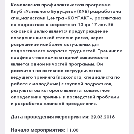
Комплексная профилактическая программа
Клуб «Успешного Будущего» (КУБ) разработана
специалистами Центра «КОНТАКТ», рассчитана
на подростков в возрасте от 13 до 17 лет. Её
основной целью является предупреждение
поведения высокой степени риска, через
разрешение наиболее актуальных для
подросткового возраста трудностей. Тренинг по
профилактике компьютерной зависимости
является одной из частей программы. Он
рассчитан на активное сотрудничество
ведущего тренинга (психолога, специалиста по
работе с молодёжью) с группой подростков,
результатом которого является совместное
определение причины и последствий проблемы
и разработка плана её преодоления.
Дата проведения мероприятия
: 29.03.2016
Начало мероприятия:
11.00