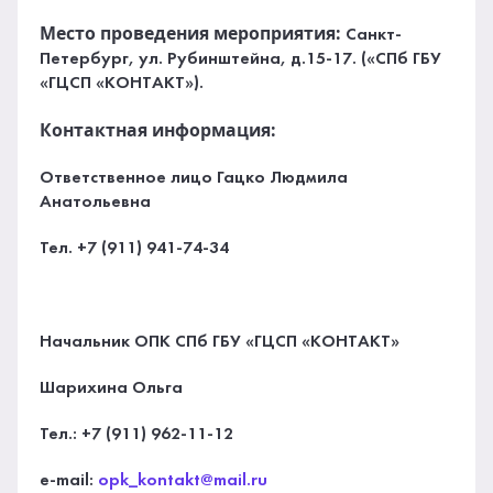
Место проведения мероприятия:
Санкт-
Петербург, ул. Рубинштейна, д.15-17. («СПб ГБУ
«ГЦСП «КОНТАКТ»).
Контактная информация:
Ответственное лицо Гацко Людмила
Анатольевна
Тел. +7 (911) 941-74-34
Начальник ОПК СПб ГБУ «ГЦСП «КОНТАКТ»
Шарихина Ольга
Тел.: +7 (911) 962-11-12
e-mail:
opk_kontakt@mail.ru