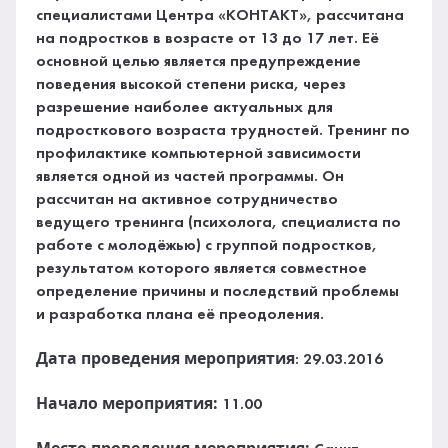
специалистами Центра «КОНТАКТ», рассчитана
на подростков в возрасте от 13 до 17 лет. Её
основной целью является предупреждение
поведения высокой степени риска, через
разрешение наиболее актуальных для
подросткового возраста трудностей. Тренинг по
профилактике компьютерной зависимости
является одной из частей программы. Он
рассчитан на активное сотрудничество
ведущего тренинга (психолога, специалиста по
работе с молодёжью) с группой подростков,
результатом которого является совместное
определение причины и последствий проблемы
и разработка плана её преодоления.
Дата проведения мероприятия
: 29.03.2016
Начало мероприятия:
11.00