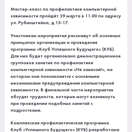
Мастер-класс по профилактике компьютерной
зависимости пройдёт 29 марта в 11.00 по адресу
ул. Рубинштейна, д.15-17.
Участникам мероприятия расскажут об основных
принципах организации и проведения
программы «Клуб Успешного Будущего» (КУБ).
Для них будет организовано демонстрационное
групповое занятие по профилактике
компьютерной зависимости «Не зависай!», на
котором они познакомятся с основными
механизмами предупреждения компьютерной
зависимости. В финальной части мероприятия
обсудят трудности, которые могут возникнуть
при проведении подобных занятий с
подростками.
Комплексная профилактическая программа
Клуб «Успешного Будущего» (КУБ) разработана