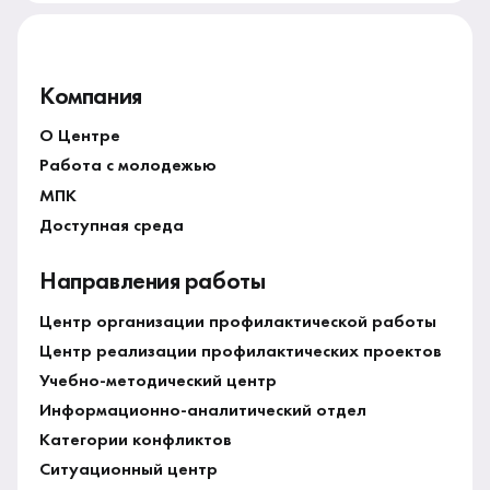
Компания
О Центре
Работа с молодежью
МПК
Доступная среда
Направления работы
Центр организации профилактической работы
Центр реализации профилактических проектов
Учебно-методический центр
Информационно-аналитический отдел
Категории конфликтов
Ситуационный центр