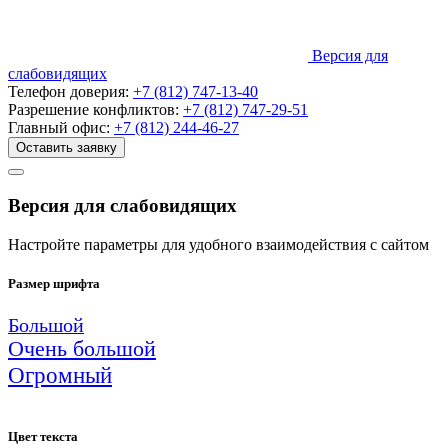
Версия для
слабовидящих
Телефон доверия:
+7 (812) 747-13-40
Разрешение конфликтов:
+7 (812) 747-29-51
Главный офис:
+7 (812) 244-46-27
Оставить заявку
Версия для слабовидящих
Настройте параметры для удобного взаимодействия с сайтом
Размер шрифта
Большой
Очень большой
Огромный
Цвет текста