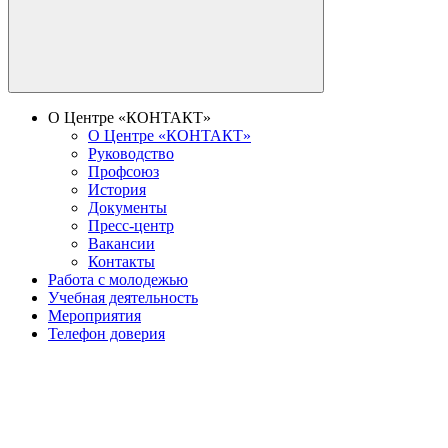
О Центре «КОНТАКТ»
О Центре «КОНТАКТ»
Руководство
Профсоюз
История
Документы
Пресс-центр
Вакансии
Контакты
Работа с молодежью
Учебная деятельность
Мероприятия
Телефон доверия