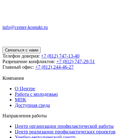
info@center-kontakt.ru
Связаться с нами
Телефон доверия:
+7 (812) 747-13-40
Разрешение конфликтов:
+7 (812) 747-29-51
Главный офис:
+7 (812) 244-46-27
Компания
О Центре
Работа с молодежью
МПК
Доступная среда
Направления работы
Центр организации профилактической работы
Центр реализации профилактических проектов
Учебно-методический центр