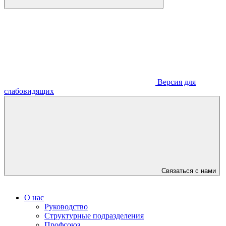
Версия для
слабовидящих
Связаться с нами
О нас
Руководство
Структурные подразделения
Профсоюз