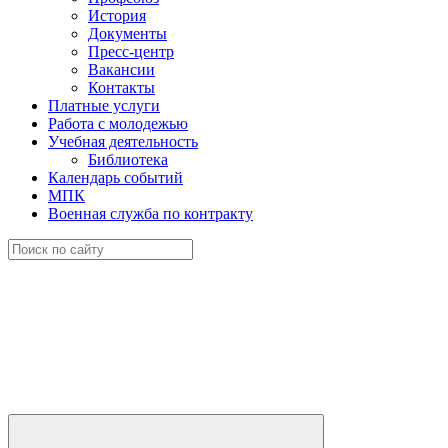
История
Документы
Пресс-центр
Вакансии
Контакты
Платные услуги
Работа с молодежью
Учебная деятельность
Библиотека
Календарь событий
МПК
Военная служба по контракту