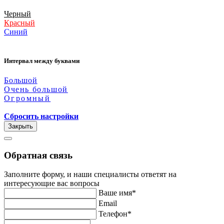
Черный
Красный
Синий
Интервал между буквами
Большой
Очень большой
Огромный
Сбросить настройки
Закрыть
Обратная связь
Заполните форму, и наши специалисты ответят на
интересующие вас вопросы
Ваше имя*
Email
Телефон*