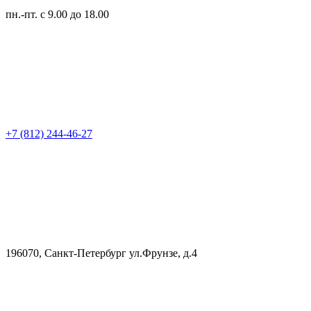
пн.-пт.
с 9.00 до 18.00
+7 (812) 244-46-27
196070, Санкт-Петербург ул.Фрунзе, д.4