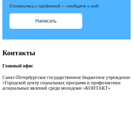
Столкнулись с проблемой — сообщите о ней!
Написать
Контакты
Главный офис
Санкт-Петербургское государственное бюджетное учреждение
«Городской центр социальных программ и профилактики
асоциальных явлений среди молодежи «КОНТАКТ»