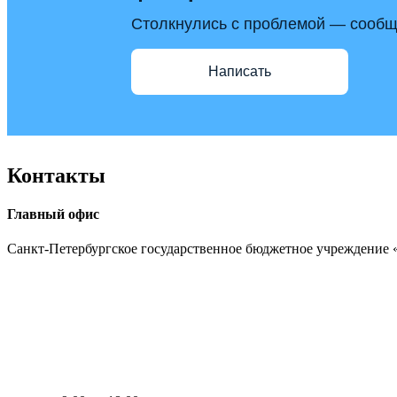
Столкнулись с проблемой — сообщи
Написать
Контакты
Главный офис
Санкт-Петербургское государственное бюджетное учреждение