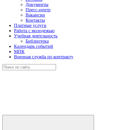
Документы
Пресс-центр
Вакансии
Контакты
Платные услуги
Работа с молодежью
Учебная деятельность
Библиотека
Календарь событий
МПК
Военная служба по контракту