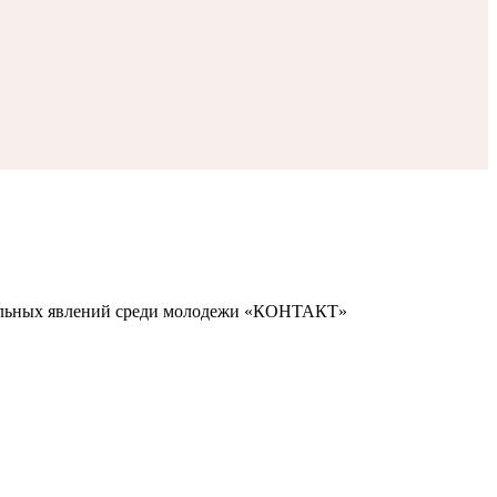
иальных явлений среди молодежи «КОНТАКТ»