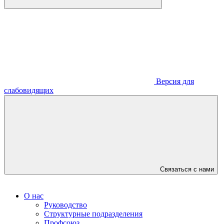
Версия для
слабовидящих
Связаться с нами
О нас
Руководство
Структурные подразделения
Профсоюз