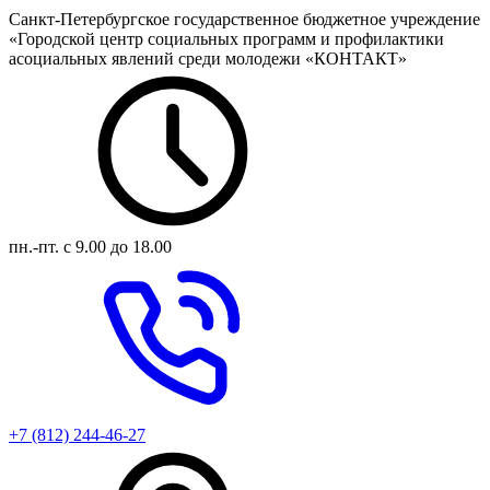
Санкт-Петербургское государственное бюджетное учреждение
«Городской центр социальных программ и профилактики
асоциальных явлений среди молодежи «КОНТАКТ»
пн.-пт.
с 9.00 до 18.00
+7 (812) 244-46-27