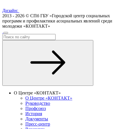
Дизайн:
2013 - 2026 © СПб ГБУ «Городской центр социальных
программ и профилактики асоциальных явлений среди
молодежи «КОНТАКТ»
О Центре «КОНТАКТ»
О Центре «КОНТАКТ»
Руководство
Профсоюз
История
Документы
Пресс-центр