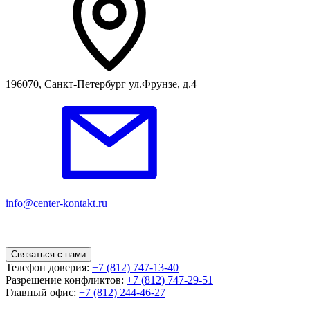
196070, Санкт-Петербург ул.Фрунзе, д.4
info@center-kontakt.ru
Связаться с нами
Телефон доверия:
+7 (812) 747-13-40
Разрешение конфликтов:
+7 (812) 747-29-51
Главный офис:
+7 (812) 244-46-27