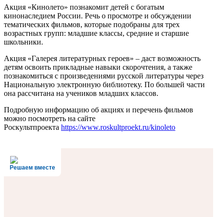
Акция «Кинолето» познакомит детей с богатым
кинонаследием России. Речь о просмотре и обсуждении
тематических фильмов, которые подобраны для трех
возрастных групп: младшие классы, средние и старшие
школьники.
Акция «Галерея литературных героев» – даст возможность
детям освоить прикладные навыки скорочтения, а также
познакомиться с произведениями русской литературы через
Национальную электронную библиотеку. По большей части
она рассчитана на учеников младших классов.
Подробную информацию об акциях и перечень фильмов
можно посмотреть на сайте
Роскультпроекта
https://www.roskultproekt.ru/kinoleto
Решаем вместе