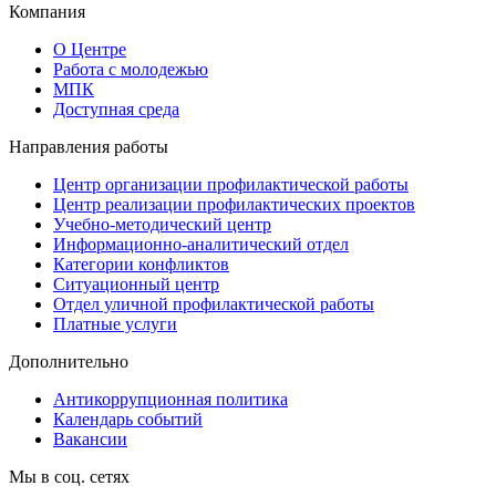
Компания
О Центре
Работа с молодежью
МПК
Доступная среда
Направления работы
Центр организации профилактической работы
Центр реализации профилактических проектов
Учебно-методический центр
Информационно-аналитический отдел
Категории конфликтов
Ситуационный центр
Отдел уличной профилактической работы
Платные услуги
Дополнительно
Антикоррупционная политика
Календарь событий
Вакансии
Мы в соц. сетях