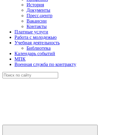
История
Документы
Пресс-центр
Вакансии
Контакты
Платные услуги
Работа с молодежью
Учебная деятельность
Библиотека
Календарь событий
МПК
Военная служба по контракту