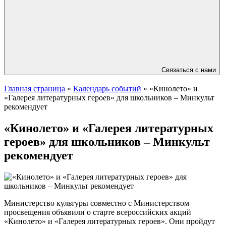
Связаться с нами
Главная страница
»
Календарь событий
»
«Кинолето» и
«Галерея литературных героев» для школьников – Минкульт
рекомендует
«Кинолето» и «Галерея литературных
героев» для школьников – Минкульт
рекомендует
Министерство культуры совместно с Министерством
просвещения объявили о старте всероссийских акций
«Кинолето» и «Галерея литературных героев». Они пройдут