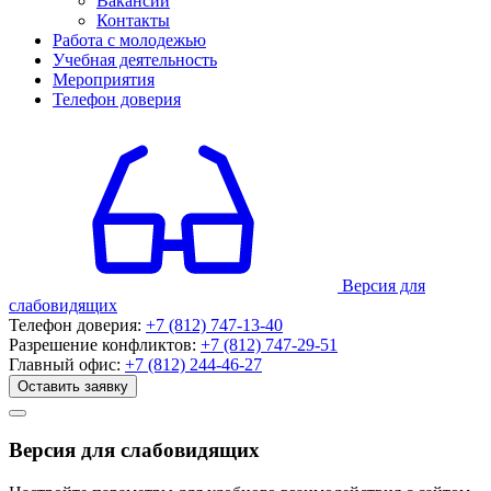
Вакансии
Контакты
Работа с молодежью
Учебная деятельность
Мероприятия
Телефон доверия
Версия для
слабовидящих
Телефон доверия:
+7 (812) 747-13-40
Разрешение конфликтов:
+7 (812) 747-29-51
Главный офис:
+7 (812) 244-46-27
Оставить заявку
Версия для слабовидящих