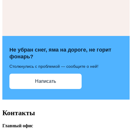
Не убран снег, яма на дороге, не горит
фонарь?
Столкнулись с проблемой — сообщите о ней!
Написать
Контакты
Главный офис