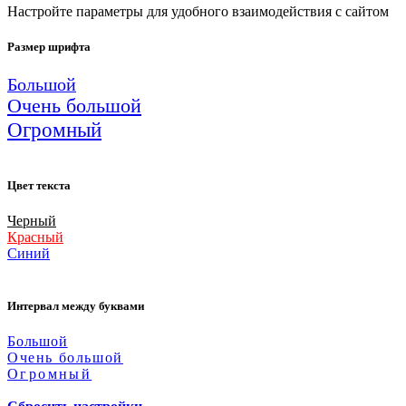
Настройте параметры для удобного взаимодействия с сайтом
Размер шрифта
Большой
Очень большой
Огромный
Цвет текста
Черный
Красный
Синий
Интервал между буквами
Большой
Очень большой
Огромный