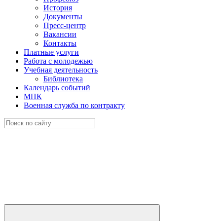
История
Документы
Пресс-центр
Вакансии
Контакты
Платные услуги
Работа с молодежью
Учебная деятельность
Библиотека
Календарь событий
МПК
Военная служба по контракту