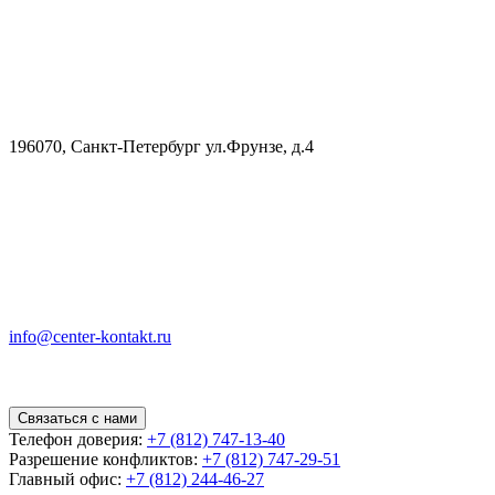
196070, Санкт-Петербург ул.Фрунзе, д.4
info@center-kontakt.ru
Связаться с нами
Телефон доверия:
+7 (812) 747-13-40
Разрешение конфликтов:
+7 (812) 747-29-51
Главный офис:
+7 (812) 244-46-27