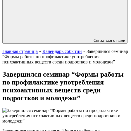
Связаться с нами
Главная страница
»
Календарь событий
»
Завершился семинар
“Формы работы по профилактике употребления
психоактивных веществ среди подростков и молодежи”
Завершился семинар “Формы работы
по профилактике употребления
психоактивных веществ среди
подростков и молодежи”
Завершился семинар на тему “Формы работы по