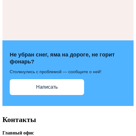
Не убран снег, яма на дороге, не горит
фонарь?
Столкнулись с проблемой — сообщите о ней!
Написать
Контакты
Главный офис