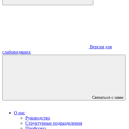
Версия для
слабовидящих
Связаться с нами
О нас
Руководство
Структурные подразделения
Профсоюз