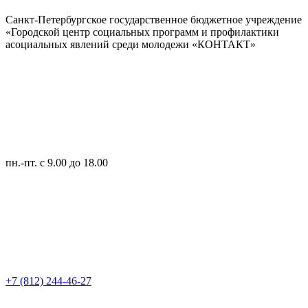
Санкт-Петербургское государственное бюджетное учреждение
«Городской центр социальных программ и профилактики
асоциальных явлений среди молодежи «КОНТАКТ»
пн.-пт.
с 9.00 до 18.00
+7 (812) 244-46-27