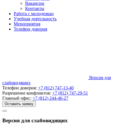
Вакансии
Контакты
Работа с молодежью
Учебная деятельность
Мероприятия
Телефон доверия
Версия для
слабовидящих
Телефон доверия:
+7 (812) 747-13-40
Разрешение конфликтов:
+7 (812) 747-29-51
Главный офис:
+7 (812) 244-46-27
Оставить заявку
Версия для слабовидящих