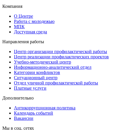
Компания
О Центре
Работа с молодежью
МПК
Доступная среда
Направления работы
Центр организации профилактической работы
Центр реализации профилактических проектов
Учебно-методический центр
Информационно-аналитический отдел
Категории конфликтов
Ситуационный центр
Отдел уличной профилактической работы
Платные услуги
Дополнительно
Антикоррупционная политика
Календарь событий
Вакансии
Мы в соц. сетях