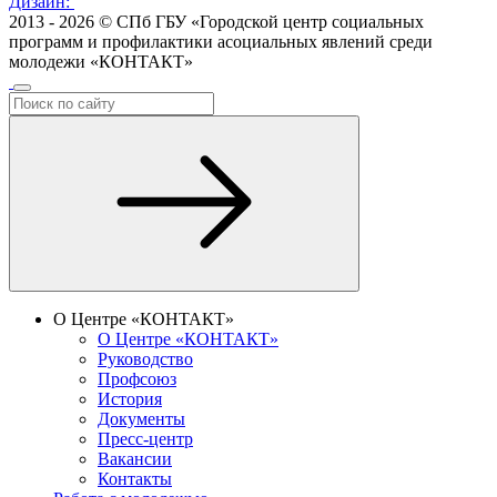
Дизайн:
2013 - 2026 © СПб ГБУ «Городской центр социальных
программ и профилактики асоциальных явлений среди
молодежи «КОНТАКТ»
О Центре «КОНТАКТ»
О Центре «КОНТАКТ»
Руководство
Профсоюз
История
Документы
Пресс-центр
Вакансии
Контакты