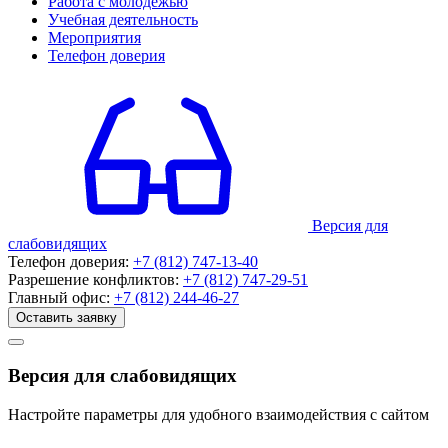
Работа с молодежью
Учебная деятельность
Мероприятия
Телефон доверия
Версия для
слабовидящих
Телефон доверия:
+7 (812) 747-13-40
Разрешение конфликтов:
+7 (812) 747-29-51
Главный офис:
+7 (812) 244-46-27
Оставить заявку
Версия для слабовидящих
Настройте параметры для удобного взаимодействия с сайтом