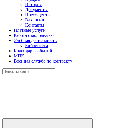
История
Документы
Пресс-центр
Вакансии
Контакты
Платные услуги
Работа с молодежью
Учебная деятельность
Библиотека
Календарь событий
МПК
Военная служба по контракту