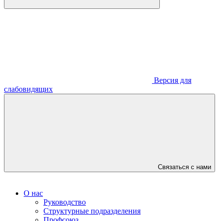
Версия для
слабовидящих
Связаться с нами
О нас
Руководство
Структурные подразделения
Профсоюз