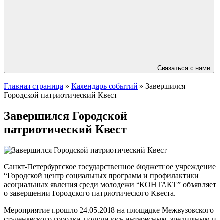
Связаться с нами
Главная страница
»
Календарь событий
»
Завершился
Городской патриотический Квест
Завершился Городской
патриотический Квест
Санкт-Петербургское государственное бюджетное учреждение
“Городской центр социальных программ и профилактики
асоциальных явления среди молодежи “КОНТАКТ” объявляет
о завершении Городского патриотического Квеста.
Мероприятие прошло 24.05.2018 на площадке Межвузовского
студенческого городка, получилось интересным, зрелищным и