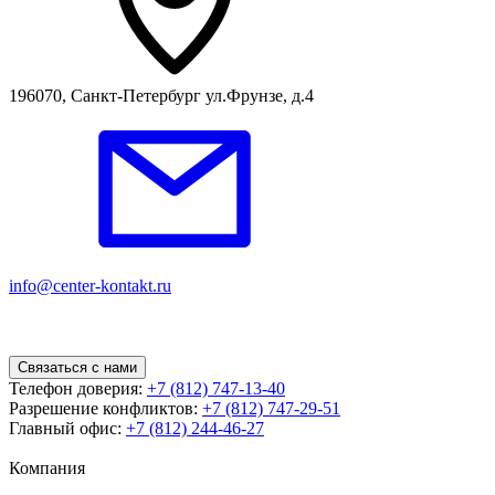
196070, Санкт-Петербург ул.Фрунзе, д.4
info@center-kontakt.ru
Связаться с нами
Телефон доверия:
+7 (812) 747-13-40
Разрешение конфликтов:
+7 (812) 747-29-51
Главный офис:
+7 (812) 244-46-27
Компания