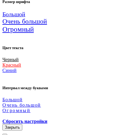
Размер шрифта
Большой
Очень большой
Огромный
Цвет текста
Черный
Красный
Синий
Интервал между буквами
Большой
Очень большой
Огромный
Сбросить настройки
Закрыть