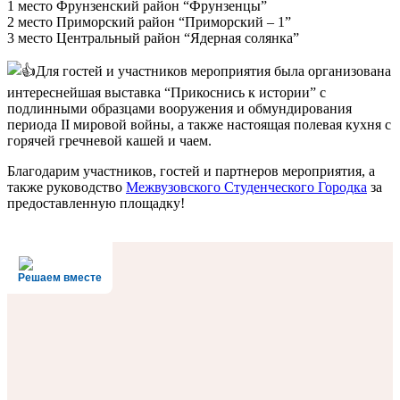
1 место Фрунзенский район “Фрунзенцы”
2 место Приморский район “Приморский – 1”
3 место Центральный район “Ядерная солянка”
Для гостей и участников мероприятия была организована
интереснейшая выставка “Прикоснись к истории” с
подлинными образцами вооружения и обмундирования
периода II мировой войны, а также настоящая полевая кухня с
горячей гречневой кашей и чаем.
Благодарим участников, гостей и партнеров мероприятия, а
также руководство
Межвузовского Студенческого Городка
за
предоставленную площадку!
Решаем вместе