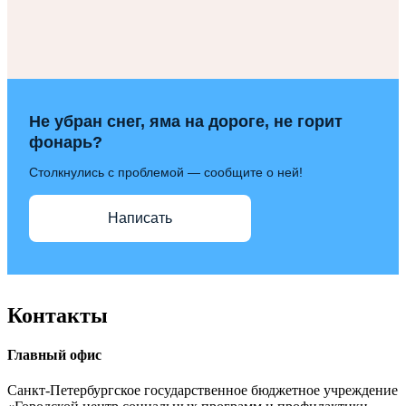
Не убран снег, яма на дороге, не горит
фонарь?
Столкнулись с проблемой — сообщите о ней!
Написать
Контакты
Главный офис
Санкт-Петербургское государственное бюджетное учреждение