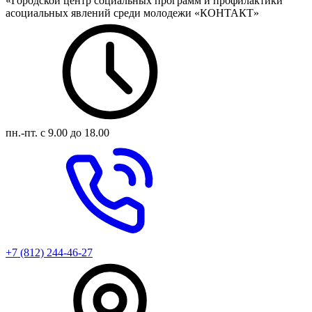
«Городской центр социальных программ и профилактики
асоциальных явлений среди молодежи «КОНТАКТ»
пн.-пт.
с 9.00 до 18.00
+7 (812) 244-46-27