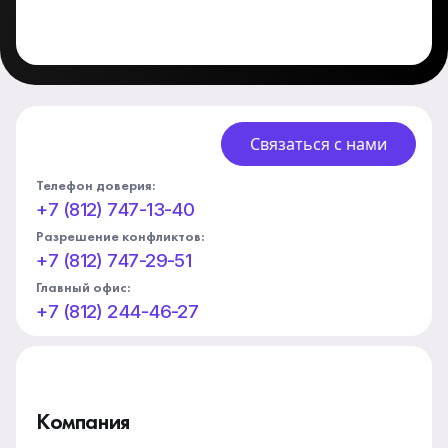
Связаться с нами
Телефон доверия:
+7 (812) 747-13-40
Разрешение конфликтов:
+7 (812) 747-29-51
Главный офис:
+7 (812) 244-46-27
Компания