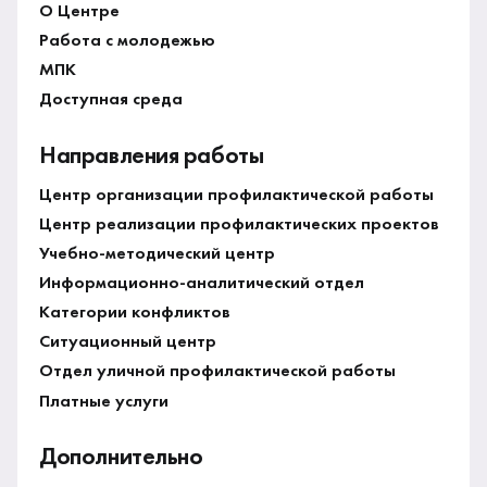
О Центре
Работа с молодежью
МПК
Доступная среда
Направления работы
Центр организации профилактической работы
Центр реализации профилактических проектов
Учебно-методический центр
Информационно-аналитический отдел
Категории конфликтов
Ситуационный центр
Отдел уличной профилактической работы
Платные услуги
Дополнительно