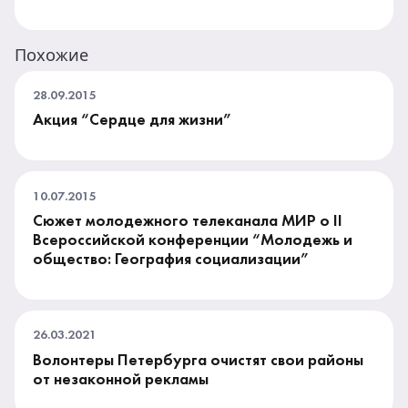
Похожие
28.09.2015
Акция “Сердце для жизни”
10.07.2015
Сюжет молодежного телеканала МИР о II
Всероссийской конференции “Молодежь и
общество: География социализации”
26.03.2021
Волонтеры Петербурга очистят свои районы
от незаконной рекламы