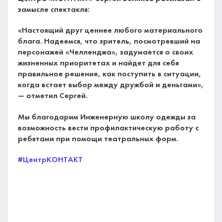
замысле спектакля:
«Настоящий друг ценнее любого материального
блага. Надеемся, что зритель, посмотревший на
персонажей «Челленджа», задумается о своих
жизненных приоритетах и найдет для себя
правильное решение, как поступить в ситуации,
когда встает выбор между дружбой и деньгами»,
— отметил Сергей.
Мы благодарим Инженерную школу одежды за
возможность вести профилактическую работу с
ребятами при помощи театральных форм.
#ЦентрКОНТАКТ