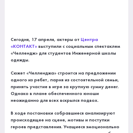
Сегодня, 17 апреля, актеры от
Центра
«КОНТАКТ»
выступили с социальным спектаклем
«Челлендж» для студентов Инженерной школы
одежды.
Сюжет «Челленджа» строится на предложении
одного из ребят, парня из состоятельной семьи,
принять участие в игре за крупную сумму денег.
Однако в плане обеспеченного юноши
неожиданно для всех вскрылся подвох.
В ходе постановки собравшиеся анализируют
происходящее на сцене, мотивы и поступки
героев представления. Учащиеся эмоционально