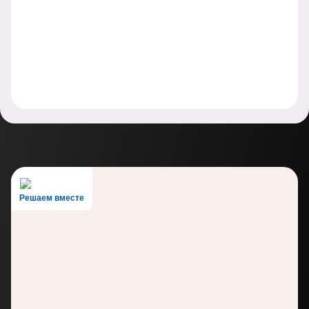
Решаем вместе