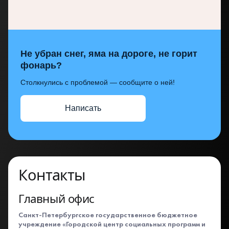
Не убран снег, яма на дороге, не горит
фонарь?
Столкнулись с проблемой — сообщите о ней!
Написать
Контакты
Главный офис
Санкт-Петербургское государственное бюджетное
учреждение «Городской центр социальных программ и