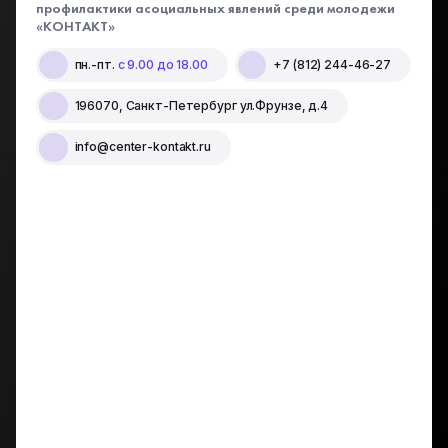
профилактики асоциальных явлений среди молодежи
«КОНТАКТ»
пн.-пт.
с 9.00 до 18.00
+7 (812) 244-46-27
196070, Санкт-Петербург ул.Фрунзе, д.4
info@center-kontakt.ru