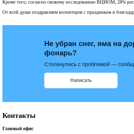
Кроме того, согласно свежему исследованию ВЦИОМ, 28% росси
От всей души поздравляем волонтеров с праздником и благод
Не убран снег, яма на до
фонарь?
Столкнулись с проблемой — сообщи
Написать
Контакты
Главный офис