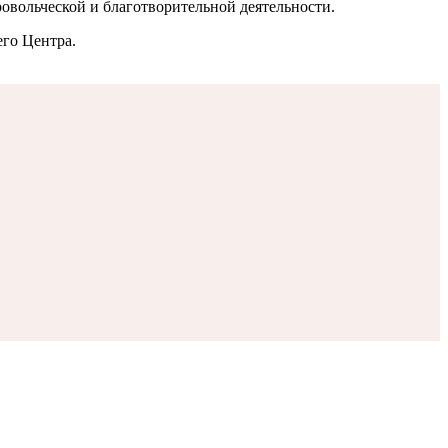
овольческой и благотворительной деятельности.
го Центра.