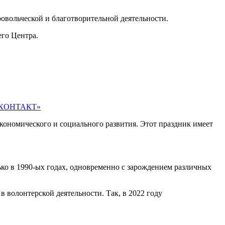
овольческой и благотворительной деятельности.
го Центра.
е «КОНТАКТ»
ономического и социального развития. Этот праздник имеет
ко в 1990-ых годах, одновременно с зарождением различных
 волонтерской деятельности. Так, в 2022 году