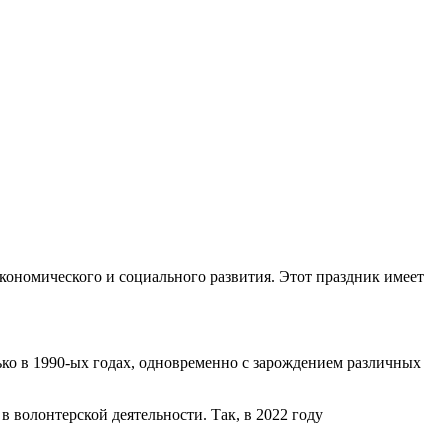
ономического и социального развития. Этот праздник имеет
ко в 1990-ых годах, одновременно с зарождением различных
 волонтерской деятельности. Так, в 2022 году