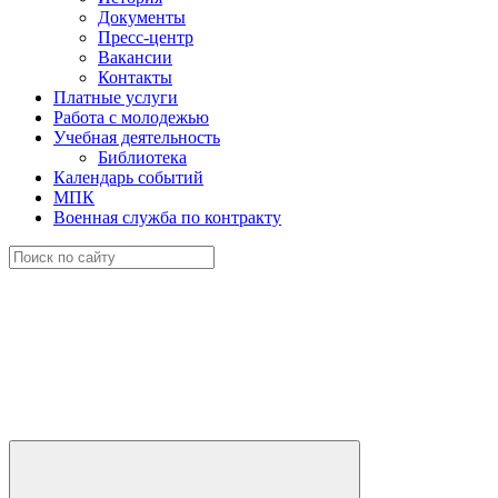
Документы
Пресс-центр
Вакансии
Контакты
Платные услуги
Работа с молодежью
Учебная деятельность
Библиотека
Календарь событий
МПК
Военная служба по контракту