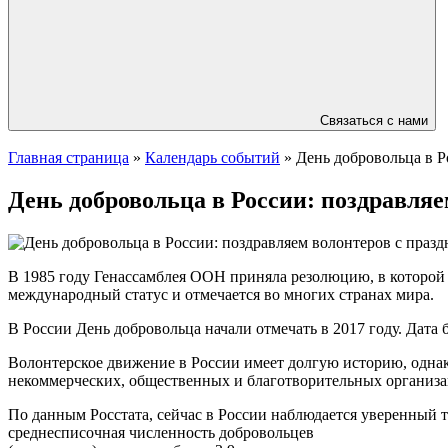
Связаться с нами
Главная страница
»
Календарь событий
»
День добровольца в Р
День добровольца в России: поздравляе
В 1985 году Генассамблея ООН приняла резолюцию, в которой 
международный статус и отмечается во многих странах мира.
В России День добровольца начали отмечать в 2017 году. Дата 
Волонтерское движение в России имеет долгую историю, однак
некоммерческих, общественных и благотворительных организа
По данным Росстата, сейчас в России наблюдается уверенный т
среднесписочная численность добровольцев