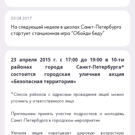
03.04.2017
На следующей неделе в школах Санкт-Петербурга
стартует станционная игра “Обойди беду”
23 апреля 2015 г. с 17:00 до 19:00 в 10-ти
районах города Санкт-Петербурга*
состоится городская уличная акция
«Безопасная территория»
*Список районов с адресами проведения акций можно
уточнить у ответственного лица.
Приглашаем принять участие подростков и молодёжь
Санкт-Петербурга в городском мероприятии.
Уличная акция охватывает широкую возрастную