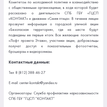
Комитетом по молодежной политике и взаимодействию
с общественными организациями, в ходе которой будет
рассказано о деятельности СПБ ГБУ «ГЦСП
«КОНТАКТ» и движении «Синяя птица». В течение лекции
прозвучит информация о городской уличной акции
«Безопасная территория», где на месте будут
подведены ее первые итоги. Все желающие: посетители
«Лофт проекта Этажи», участники акции, добровольцы
получат доступ к показательным фотоотчетам,
брошюрам и видеороликам.
Контактные данные:
Тел. 8 (812) 388-46-27
E-mail: center-kontakt@yandex.ru
Организаторы: Служба профилактики наркозависимости
СПб ГБУ “ГЦСП “КОНТАКТ”