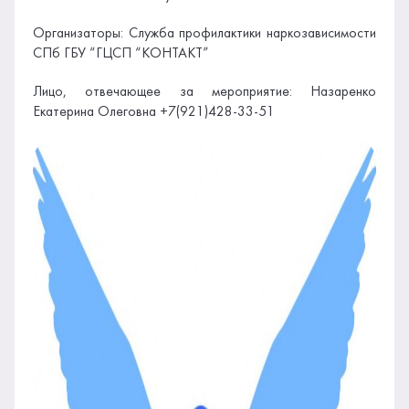
Организаторы: Служба профилактики наркозависимости
СПб ГБУ “ГЦСП “КОНТАКТ”
Лицо, отвечающее за мероприятие: Назаренко
Екатерина Олеговна +7(921)428-33-51