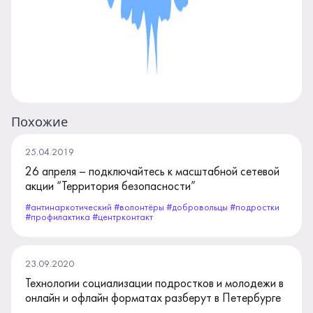
Похожие
25.04.2019
26 апреля – подключайтесь к масштабной сетевой
акции “Территория безопасности”
#антинаркотический #волонтёры #добровольцы #подростки
#профилактика #центрконтакт
23.09.2020
Технологии социализации подростков и молодежи в
онлайн и офлайн форматах разберут в Петербурге