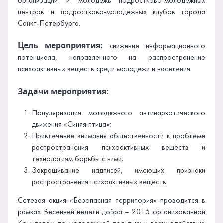
организаций и молодежь подростково-молодежных
центров и подростково-молодежных клубов города
Санкт-Петербурга.
Цель мероприятия:
снижение информационного
потенциала, направленного на распространение
психоактивных веществ среди молодежи и населения.
Задачи мероприятия:
Популяризация молодежного антинаркотического
движения «Синяя птица»;
Привлечение внимания общественности к проблеме
распространения психоактивных веществ и
технологиям борьбы с ними;
Закрашивание надписей, имеющих признаки
распространения психоактивных веществ.
Сетевая акция «Безопасная территория» проводится в
рамках Весенней недели добра – 2015 организованной