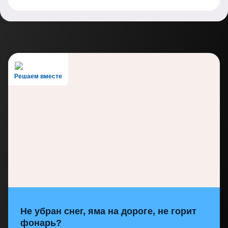
Решаем вместе
Не убран снег, яма на дороге, не горит
фонарь?