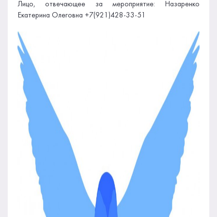
Лицо, отвечающее за мероприятие: Назаренко
Екатерина Олеговна +7(921)428-33-51