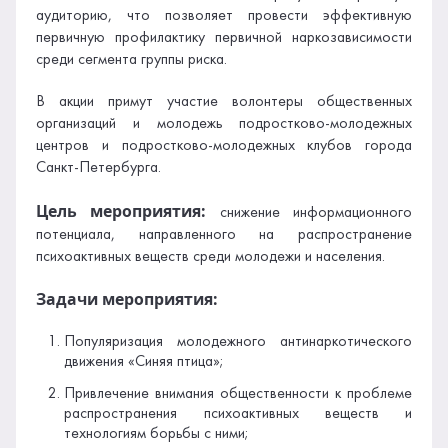
аудиторию, что позволяет провести эффективную
первичную профилактику первичной наркозависимости
среди сегмента группы риска.
В акции примут участие волонтеры общественных
организаций и молодежь подростково-молодежных
центров и подростково-молодежных клубов города
Санкт-Петербурга.
Цель мероприятия:
снижение информационного
потенциала, направленного на распространение
психоактивных веществ среди молодежи и населения.
Задачи мероприятия:
Популяризация молодежного антинаркотического
движения «Синяя птица»;
Привлечение внимания общественности к проблеме
распространения психоактивных веществ и
технологиям борьбы с ними;