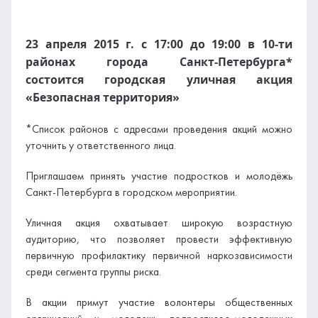
23 апреля 2015 г. с 17:00 до 19:00 в 10-ти
районах города Санкт-Петербурга*
состоится городская уличная акция
«Безопасная территория»
*Список районов с адресами проведения акций можно
уточнить у ответственного лица.
Приглашаем принять участие подростков и молодёжь
Санкт-Петербурга в городском мероприятии.
Уличная акция охватывает широкую возрастную
аудиторию, что позволяет провести эффективную
первичную профилактику первичной наркозависимости
среди сегмента группы риска.
В акции примут участие волонтеры общественных