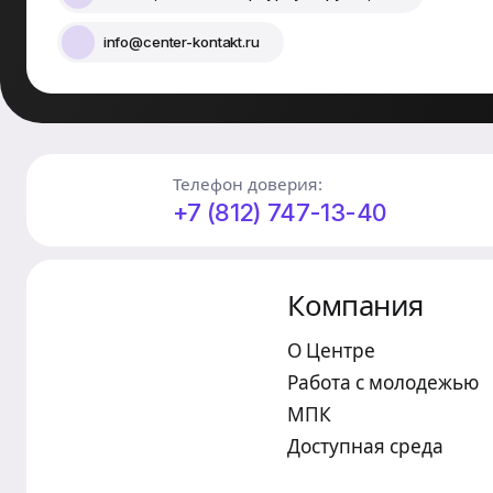
info@center-kontakt.ru
Телефон доверия:
+7 (812) 747-13-40
Компания
О Центре
Работа с молодежью
МПК
Доступная среда