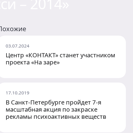
си – 2014»
Похожие
03.07.2024
Центр «КОНТАКТ» станет участником
проекта «На заре»
17.10.2019
В Санкт-Петербурге пройдет 7-я
масштабная акция по закраске
рекламы психоактивных веществ