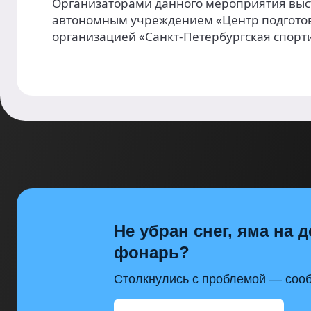
Организаторами данного мероприятия выст
автономным учреждением «Центр подготов
организацией «Санкт-Петербургская спорт
Не убран снег, яма на д
фонарь?
Столкнулись с проблемой — сооб