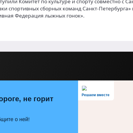
упили Комитет по культуре и спорту совместно с С
ки спортивных сборных команд Санкт-Петербурга»
ивная Федерация лыжных гонок».
Решаем вместе
ороге, не горит
щите о ней!