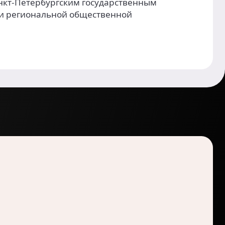
анкт-Петербургским государственным
 и региональной общественной