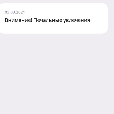
03.03.2021
Внимание! Печальные увлечения