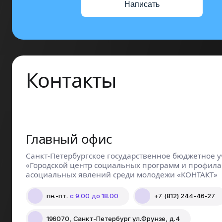
Написать
Контакты
Главный офис
Санкт-Петербургское государственное бюджетное 
«Городской центр социальных программ и профила
асоциальных явлений среди молодежи «КОНТАКТ»
пн.-пт.
с 9.00 до 18.00
+7 (812) 244-46-27
196070, Санкт-Петербург ул.Фрунзе, д.4