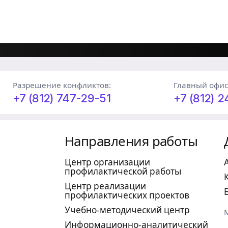
Разрешение конфликтов:
Главный офис
+7 (812) 747-29-51
+7 (812) 
Направления работы
Центр организации
профилактической работы
Центр реализации
профилактических проектов
Учебно-методический центр
Информационно-аналитический