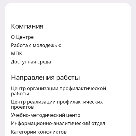
Компания
О Центре
Работа с молодежью
МПК
Доступная среда
Направления работы
Центр организации профилактической
работы
Центр реализации профилактических
проектов
Учебно-методический центр
Информационно-аналитический отдел
Категории конфликтов