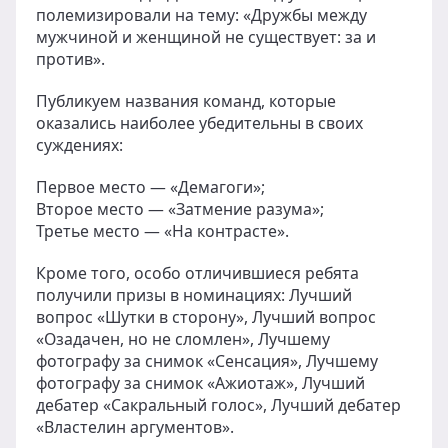
полемизировали на тему: «Дружбы между
мужчиной и женщиной не существует: за и
против».
Публикуем названия команд, которые
оказались наиболее убедительны в своих
суждениях:
Первое место — «Демагоги»;
Второе место — «Затмение разума»;
Третье место — «На контрасте».
Кроме того, особо отличившиеся ребята
получили призы в номинациях: Лучший
вопрос «Шутки в сторону», Лучший вопрос
«Озадачен, но не сломлен», Лучшему
фотографу за снимок «Сенсация», Лучшему
фотографу за снимок «Ажиотаж», Лучший
дебатер «Сакральный голос», Лучший дебатер
«Властелин аргументов».