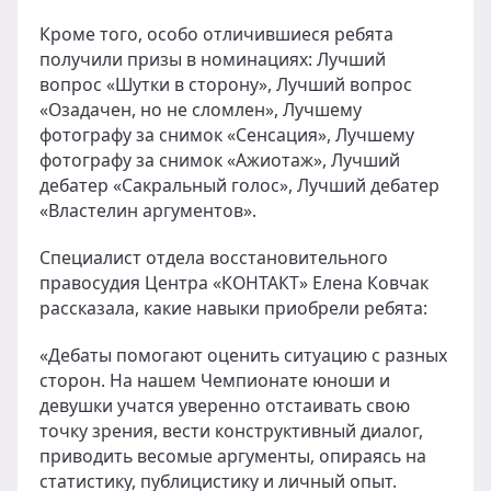
Кроме того, особо отличившиеся ребята
получили призы в номинациях: Лучший
вопрос «Шутки в сторону», Лучший вопрос
«Озадачен, но не сломлен», Лучшему
фотографу за снимок «Сенсация», Лучшему
фотографу за снимок «Ажиотаж», Лучший
дебатер «Сакральный голос», Лучший дебатер
«Властелин аргументов».
Специалист отдела восстановительного
правосудия Центра «КОНТАКТ» Елена Ковчак
рассказала, какие навыки приобрели ребята:
«Дебаты помогают оценить ситуацию с разных
сторон. На нашем Чемпионате юноши и
девушки учатся уверенно отстаивать свою
точку зрения, вести конструктивный диалог,
приводить весомые аргументы, опираясь на
статистику, публицистику и личный опыт.