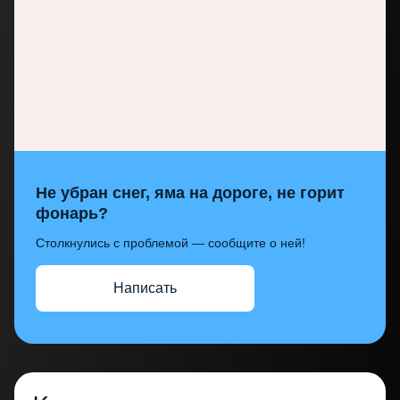
Не убран снег, яма на дороге, не горит
фонарь?
Столкнулись с проблемой — сообщите о ней!
Написать