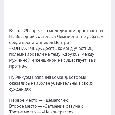
Вчера, 29 апреля, в молодежном пространстве
На Звездной состоялся Чемпионат по дебатам
среди воспитанников Центра —
«КОНТАКТ.ЧПД». Десять команд-участниц
полемизировали на тему: «Дружбы между
мужчиной и женщиной не существует: за и
против».
Публикуем названия команд, которые
оказались наиболее убедительны в своих
суждениях:
Первое место — «Демагоги»;
Второе место — «Затмение разума»;
Третье место — «На контрасте».