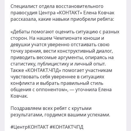
Специалист отдела восстановительного
правосудия Центра «КОНТАКТ» Елена Ковчак
рассказала, какие навыки приобрели ребята:
«Дебаты помогают оценить ситуацию с разных
сторон. На нашем Чемпионате юноши и
девушки учатся уверенно отстаивать свою
точку зрения, вести конструктивный диалог,
приводить весомые аргументы, опираясь на
статистику, публицистику и личный опыт.
Также «КОНТАКТ.ЧПД» помогает участникам
чувствовать себя увереннее в ситуациях
конфликта и выбрать правильный стиль
общения с оппонентом», — уточнила Елена
Ковчак.
Поздравляем всех ребят с крутыми
результатами, гордимся вашими успехами.
#ЦентрКОНТАКТ #КОНТАКТЧПД