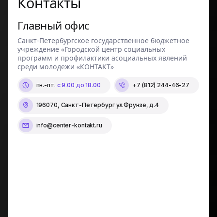
Контакты
Главный офис
Санкт-Петербургское государственное бюджетное
учреждение «Городской центр социальных
программ и профилактики асоциальных явлений
среди молодежи «КОНТАКТ»
пн.-пт.
с 9.00 до 18.00
+7 (812) 244-46-27
196070, Санкт-Петербург ул.Фрунзе, д.4
info@center-kontakt.ru