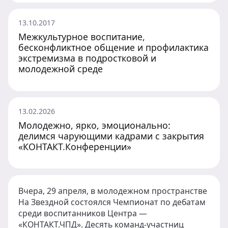
13.10.2017
Межкультурное воспитание,
бесконфликтное общение и профилактика
экстремизма в подростковой и
молодежной среде
13.02.2026
Молодежно, ярко, эмоционально:
делимся чарующими кадрами с закрытия
«КОНТАКТ.Конференции»
Вчера, 29 апреля, в молодежном пространстве
На Звездной состоялся Чемпионат по дебатам
среди воспитанников Центра —
«КОНТАКТ.ЧПД». Десять команд-участниц