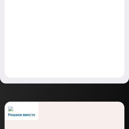
Решаем вместе