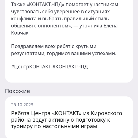
Также «КОНТАКТ.ЧПД» помогает участникам
чувствовать себя увереннее в ситуациях
конфликта и выбрать правильный стиль
общения с оппонентом», — уточнила Елена
Ковчак.
Поздравляем всех ребят с крутыми
результатами, гордимся вашими успехами.
#ЦентрКОНТАКТ #КОНТАКТЧПД
Похожие
25.10.2023
Ребята Центра «КОНТАКТ» из Кировского
района ведут активную подготовку к
турниру по настольными играм