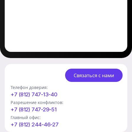
Связаться с нами
Телефон доверия:
+7 (812) 747-13-40
Разрешение конфликтов:
+7 (812) 747-29-51
Главный офис:
+7 (812) 244-46-27